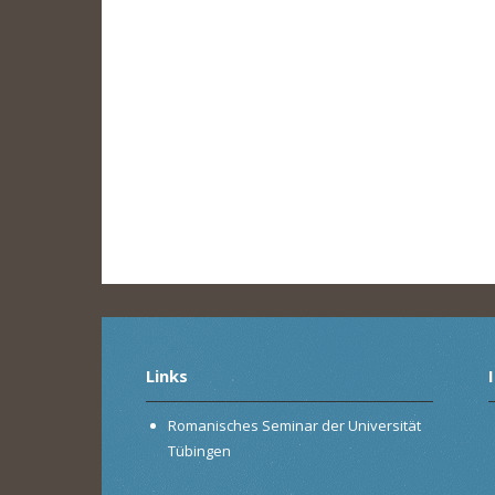
Links
Romanisches Seminar der Universität
Tübingen