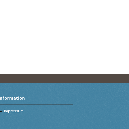
Information
Impressum