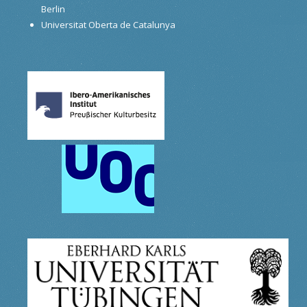
Berlin
Universitat Oberta de Catalunya