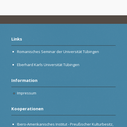
Links
Romanisches Seminar der Universität Tübingen
Eberhard Karls Universität Tübingen
Information
Impressum
Kooperationen
Ibero-Amerikanisches Institut - Preußischer Kulturbesitz,