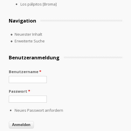
Los pálpitos [Broma]
Navigation
Neuester Inhalt
Erweiterte Suche
Benutzeranmeldung
Benutzername
*
Passwort
*
Neues Passwort anfordern