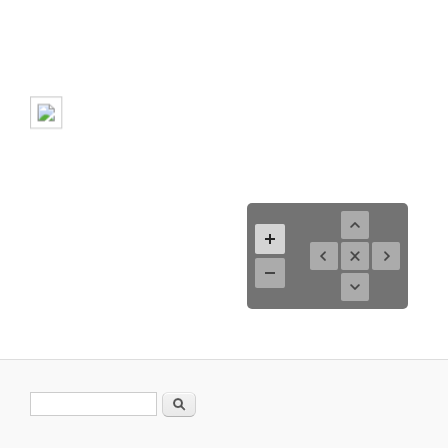
Suchformular
Suche