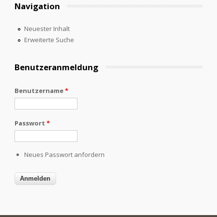
Navigation
Neuester Inhalt
Erweiterte Suche
Benutzeranmeldung
Benutzername
*
Passwort
*
Neues Passwort anfordern