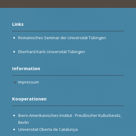
Links
Romanisches Seminar der Universität Tübingen
Eberhard Karls Universität Tübingen
Information
Impressum
Kooperationen
Ibero-Amerikanisches Institut - Preußischer Kulturbesitz,
Berlin
Universitat Oberta de Catalunya