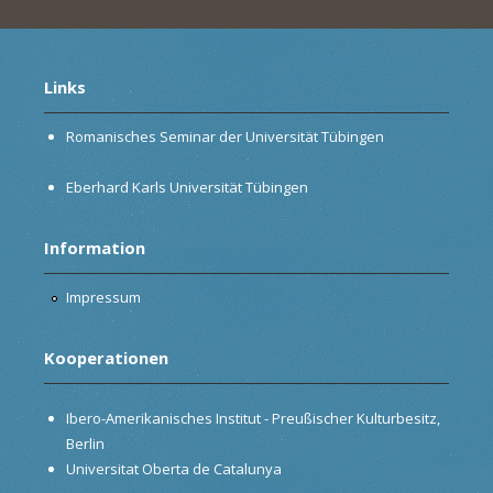
Links
Romanisches Seminar der Universität Tübingen
Eberhard Karls Universität Tübingen
Information
Impressum
Kooperationen
Ibero-Amerikanisches Institut - Preußischer Kulturbesitz,
Berlin
Universitat Oberta de Catalunya