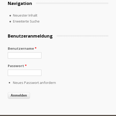
Navigation
Neuester Inhalt
Erweiterte Suche
Benutzeranmeldung
Benutzername
*
Passwort
*
Neues Passwort anfordern