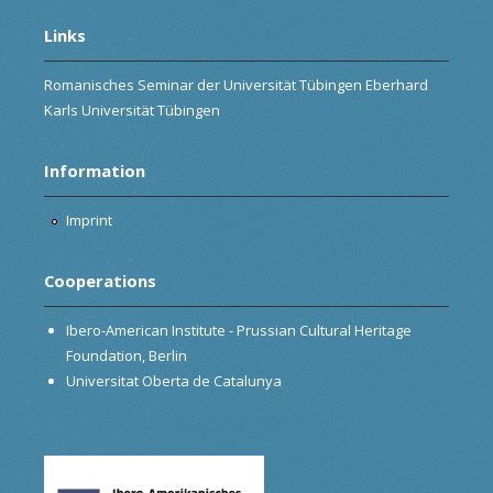
Links
Romanisches Seminar der Universität Tübingen Eberhard
Karls Universität Tübingen
Information
Imprint
Cooperations
Ibero-American Institute - Prussian Cultural Heritage
Foundation, Berlin
Universitat Oberta de Catalunya