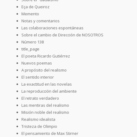
Eça de Queiroz
Memento
Notas y comentarios
Las colaboraciones espontáneas
Sobre el cambio de Dirección de NOSOTROS
Número 138
title_page
El poeta Ricardo Gutiérrez
Nuevos poemas
A propósito del realismo
El sentido interior
La exactitud en las novelas
La reproducción del ambiente
El retrato verdadero
Las mentiras del realismo
Misión noble del realismo
Realismo idealista
Tristeza de Olimpio
El pensamiento de Max Stirner