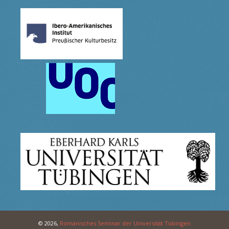
© 2026,
Romanisches Seminar der Universität Tübingen