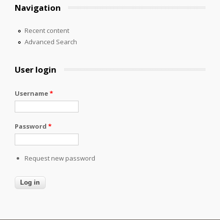
Navigation
Recent content
Advanced Search
User login
Username
*
Password
*
Request new password