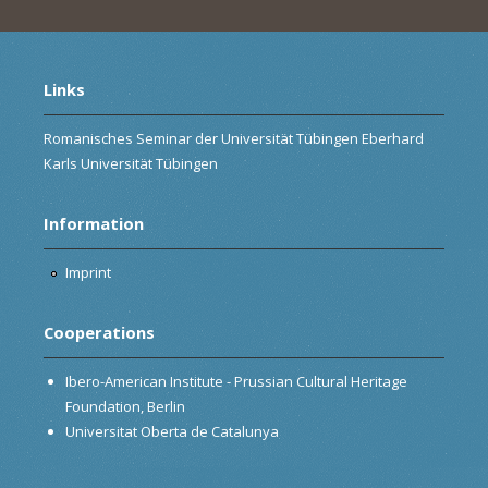
Links
Romanisches Seminar der Universität Tübingen Eberhard
Karls Universität Tübingen
Information
Imprint
Cooperations
Ibero-American Institute - Prussian Cultural Heritage
Foundation, Berlin
Universitat Oberta de Catalunya