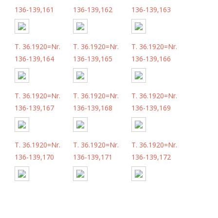
136-139,161
136-139,162
136-139,163
T. 36.1920=Nr.
T. 36.1920=Nr.
T. 36.1920=Nr.
136-139,164
136-139,165
136-139,166
T. 36.1920=Nr.
T. 36.1920=Nr.
T. 36.1920=Nr.
136-139,167
136-139,168
136-139,169
T. 36.1920=Nr.
T. 36.1920=Nr.
T. 36.1920=Nr.
136-139,170
136-139,171
136-139,172