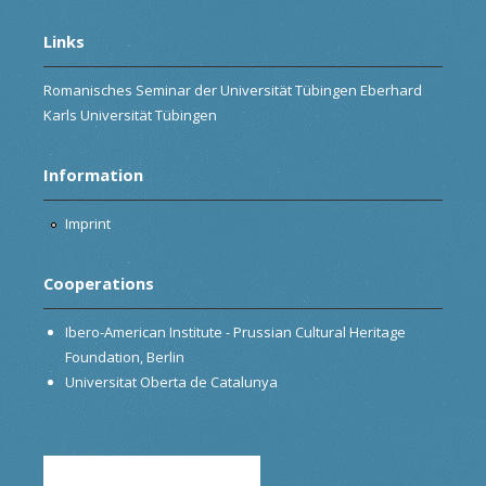
Links
Romanisches Seminar der Universität Tübingen Eberhard
Karls Universität Tübingen
Information
Imprint
Cooperations
Ibero-American Institute - Prussian Cultural Heritage
Foundation, Berlin
Universitat Oberta de Catalunya