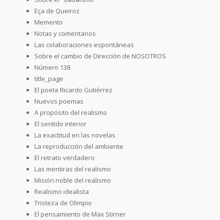
Eça de Queiroz
Memento
Notas y comentarios
Las colaboraciones espontáneas
Sobre el cambio de Dirección de NOSOTROS
Número 138
title_page
El poeta Ricardo Gutiérrez
Nuevos poemas
A propósito del realismo
El sentido interior
La exactitud en las novelas
La reproducción del ambiente
El retrato verdadero
Las mentiras del realismo
Misión noble del realismo
Realismo idealista
Tristeza de Olimpio
El pensamiento de Max Stirner