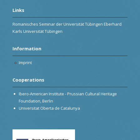
Links
Romanisches Seminar der Universität Tübingen Eberhard
Karls Universität Tübingen
Information
Imprint
Cooperations
Ibero-American Institute - Prussian Cultural Heritage
Foundation, Berlin
Universitat Oberta de Catalunya