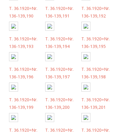
T. 36.1920=Nr.
T. 36.1920=Nr.
T. 36.1920=Nr.
136-139,190
136-139,191
136-139,192
T. 36.1920=Nr.
T. 36.1920=Nr.
T. 36.1920=Nr.
136-139,193
136-139,194
136-139,195
T. 36.1920=Nr.
T. 36.1920=Nr.
T. 36.1920=Nr.
136-139,196
136-139,197
136-139,198
T. 36.1920=Nr.
T. 36.1920=Nr.
T. 36.1920=Nr.
136-139,199
136-139,200
136-139,201
T. 36.1920=Nr.
T. 36.1920=Nr.
T. 36.1920=Nr.