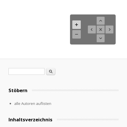
Search form
Search
Stöbern
alle Autoren auflisten
Inhaltsverzeichnis