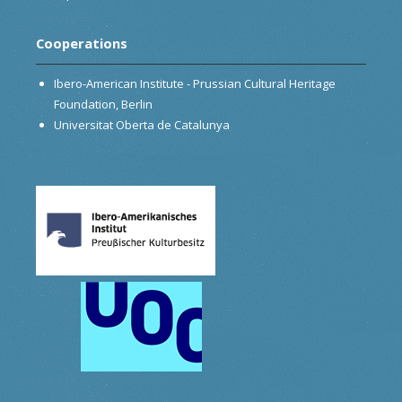
Cooperations
Ibero-American Institute - Prussian Cultural Heritage
Foundation, Berlin
Universitat Oberta de Catalunya