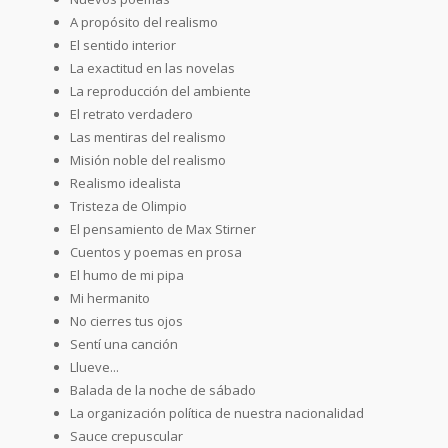
A propósito del realismo
El sentido interior
La exactitud en las novelas
La reproducción del ambiente
El retrato verdadero
Las mentiras del realismo
Misión noble del realismo
Realismo idealista
Tristeza de Olimpio
El pensamiento de Max Stirner
Cuentos y poemas en prosa
El humo de mi pipa
Mi hermanito
No cierres tus ojos
Sentí una canción
Llueve...
Balada de la noche de sábado
La organización política de nuestra nacionalidad
Sauce crepuscular