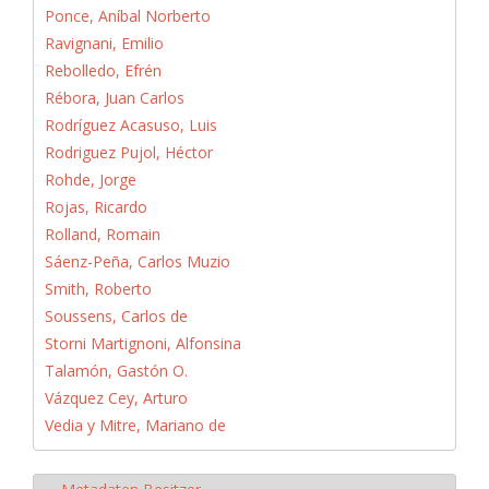
Ponce, Aníbal Norberto
Ravignani, Emilio
Rebolledo, Efrén
Rébora, Juan Carlos
Rodríguez Acasuso, Luis
Rodriguez Pujol, Héctor
Rohde, Jorge
Rojas, Ricardo
Rolland, Romain
Sáenz-Peña, Carlos Muzio
Smith, Roberto
Soussens, Carlos de
Storni Martignoni, Alfonsina
Talamón, Gastón O.
Vázquez Cey, Arturo
Vedia y Mitre, Mariano de