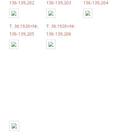
136-139,202
136-139,203
136-139,204
T. 36.1920=Nr.
T. 36.1920=Nr.
136-139,205
136-139,206