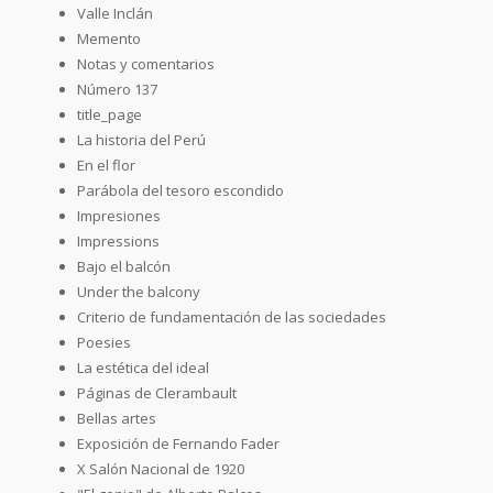
Valle Inclán
Memento
Notas y comentarios
Número 137
title_page
La historia del Perú
En el flor
Parábola del tesoro escondido
Impresiones
Impressions
Bajo el balcón
Under the balcony
Criterio de fundamentación de las sociedades
Poesies
La estética del ideal
Páginas de Clerambault
Bellas artes
Exposición de Fernando Fader
X Salón Nacional de 1920