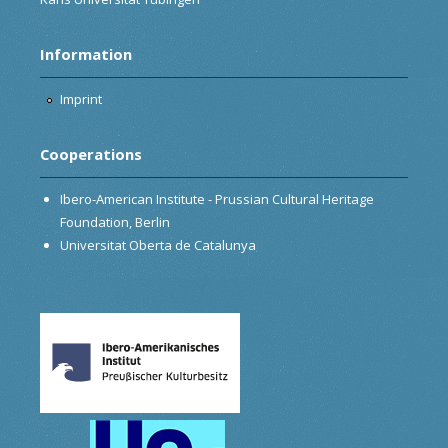
Information
Imprint
Cooperations
Ibero-American Institute - Prussian Cultural Heritage
Foundation, Berlin
Universitat Oberta de Catalunya