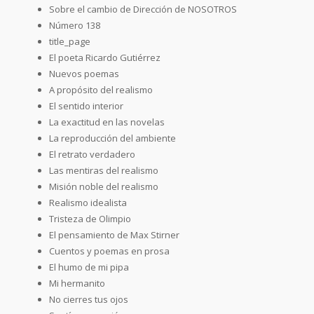
Sobre el cambio de Dirección de NOSOTROS
Número 138
title_page
El poeta Ricardo Gutiérrez
Nuevos poemas
A propósito del realismo
El sentido interior
La exactitud en las novelas
La reproducción del ambiente
El retrato verdadero
Las mentiras del realismo
Misión noble del realismo
Realismo idealista
Tristeza de Olimpio
El pensamiento de Max Stirner
Cuentos y poemas en prosa
El humo de mi pipa
Mi hermanito
No cierres tus ojos