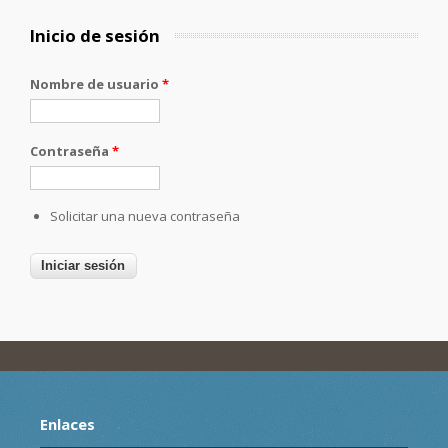
Inicio de sesión
Nombre de usuario
*
Contraseña
*
Solicitar una nueva contraseña
Enlaces