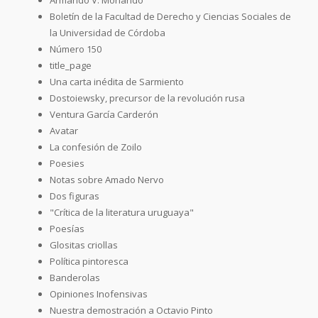
Boletín de la Facultad de Derecho y Ciencias Sociales de
la Universidad de Córdoba
Número 150
title_page
Una carta inédita de Sarmiento
Dostoiewsky, precursor de la revolución rusa
Ventura García Carderón
Avatar
La confesión de Zoilo
Poesies
Notas sobre Amado Nervo
Dos figuras
"Crítica de la literatura uruguaya"
Poesías
Glositas criollas
Política pintoresca
Banderolas
Opiniones Inofensivas
Nuestra demostración a Octavio Pinto