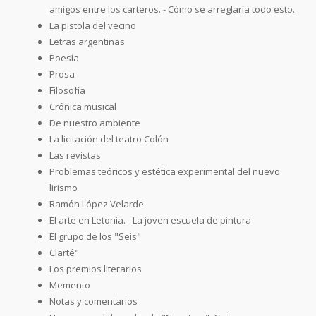
amigos entre los carteros. - Cómo se arreglaría todo esto.
La pistola del vecino
Letras argentinas
Poesía
Prosa
Filosofía
Crónica musical
De nuestro ambiente
La licitación del teatro Colón
Las revistas
Problemas teóricos y estética experimental del nuevo
lirismo
Ramón López Velarde
El arte en Letonia. - La joven escuela de pintura
El grupo de los "Seis"
Clarté"
Los premios literarios
Memento
Notas y comentarios