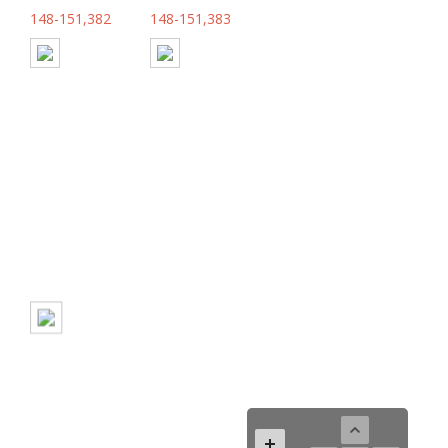
148-151,382
148-151,383