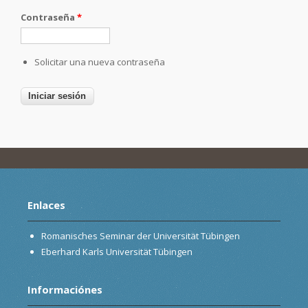
Contraseña
*
Solicitar una nueva contraseña
Enlaces
Romanisches Seminar der Universität Tübingen
Eberhard Karls Universität Tübingen
Informaciónes