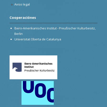
Aviso legal
Cooperaciónes
Ibero-Amerikanisches Institut - Preußischer Kulturbesitz,
Berlin
Universitat Oberta de Catalunya