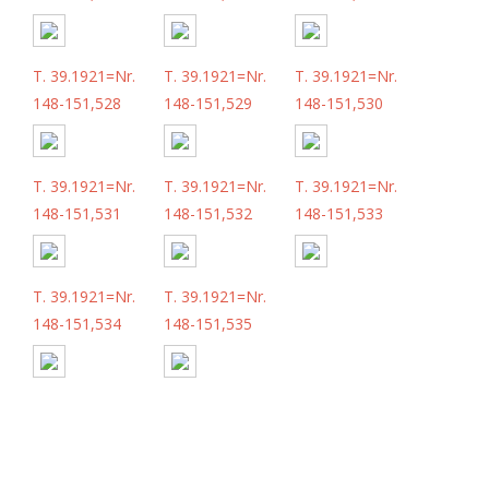
T. 39.1921=Nr.
T. 39.1921=Nr.
T. 39.1921=Nr.
148-151,528
148-151,529
148-151,530
T. 39.1921=Nr.
T. 39.1921=Nr.
T. 39.1921=Nr.
148-151,531
148-151,532
148-151,533
T. 39.1921=Nr.
T. 39.1921=Nr.
148-151,534
148-151,535