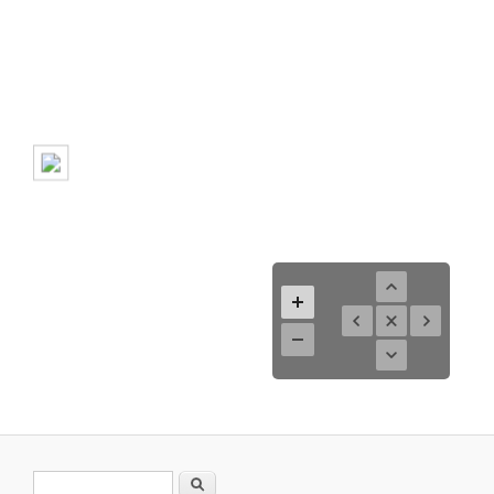
Formulario de búsqueda
Buscar