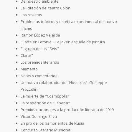
De nuestro ambiente
La licitación del teatro Colón
Las revistas
Problemas teóricos y estética experimental del nuevo
lirismo
Ramón López Velarde
El arte en Letonia. - La joven escuela de pintura
El grupo de los "Seis"
Clarté"
Los premios literarios
Memento
Notas y comentarios
Un nuevo colaborador de "Nosotros": Guiseppe
Prezzolini
La muerte de "Cosmópolis"
La reaparición de "España"
Premios nacionales a la producción literaria de 1919
Víctor Domingo Silva
En pro de los hambrientos de Rusia
Concurso Literario Municipal