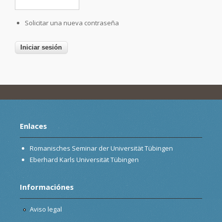
Solicitar una nueva contraseña
Enlaces
Romanisches Seminar der Universität Tübingen
Eberhard Karls Universität Tübingen
Informaciónes
Aviso legal