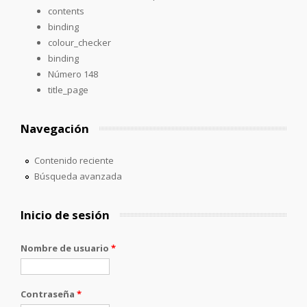
contents
binding
colour_checker
binding
Número 148
title_page
Navegación
Contenido reciente
Búsqueda avanzada
Inicio de sesión
Nombre de usuario
*
Contraseña
*