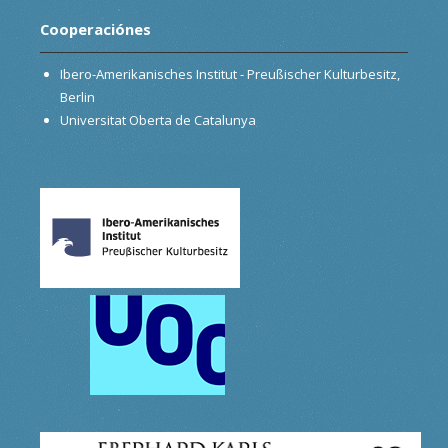
Cooperaciónes
Ibero-Amerikanisches Institut - Preußischer Kulturbesitz,
Berlin
Universitat Oberta de Catalunya