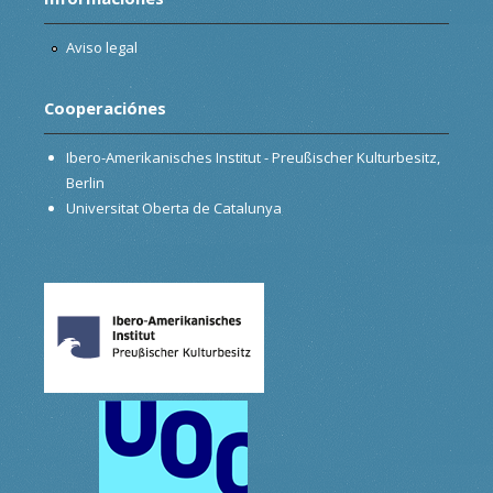
Aviso legal
Cooperaciónes
Ibero-Amerikanisches Institut - Preußischer Kulturbesitz,
Berlin
Universitat Oberta de Catalunya