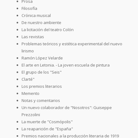
Prosa
Filosofía
Crónica musical
De nuestro ambiente
La licitación del teatro Colón
Las revistas
Problemas teóricos y estética experimental del nuevo
lirismo
Ramón López Velarde
El arte en Letonia. - La joven escuela de pintura
El grupo de los "Seis"
Clarté"
Los premios literarios
Memento
Notas y comentarios
Un nuevo colaborador de "Nosotros": Guiseppe
Prezzolini
La muerte de "Cosmópolis"
La reaparición de "España"
Premios nacionales a la producción literaria de 1919