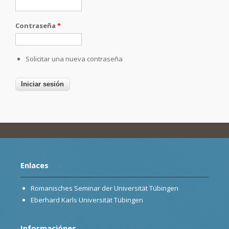
Contraseña
*
Solicitar una nueva contraseña
Enlaces
Romanisches Seminar der Universität Tübingen
Eberhard Karls Universität Tübingen
Informaciónes