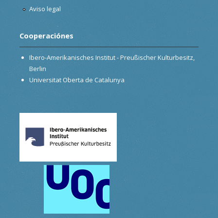
Aviso legal
Cooperaciónes
Ibero-Amerikanisches Institut - Preußischer Kulturbesitz,
Berlin
Universitat Oberta de Catalunya