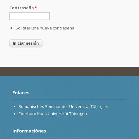
Contraseña
*
Solicitar una nueva contraseña
Enlaces
Romanisches Seminar der Universität Tübingen
Eberhard Karls Universität Tübingen
Informaciónes