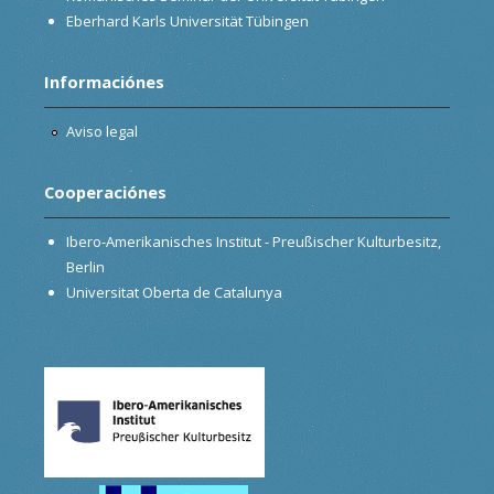
Eberhard Karls Universität Tübingen
Informaciónes
Aviso legal
Cooperaciónes
Ibero-Amerikanisches Institut - Preußischer Kulturbesitz,
Berlin
Universitat Oberta de Catalunya