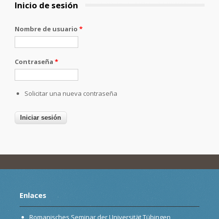
Inicio de sesión
Nombre de usuario
*
Contraseña
*
Solicitar una nueva contraseña
Enlaces
Romanisches Seminar der Universität Tübingen