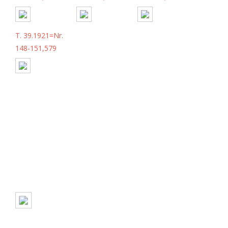
T. 39.1921=Nr.
148-151,579