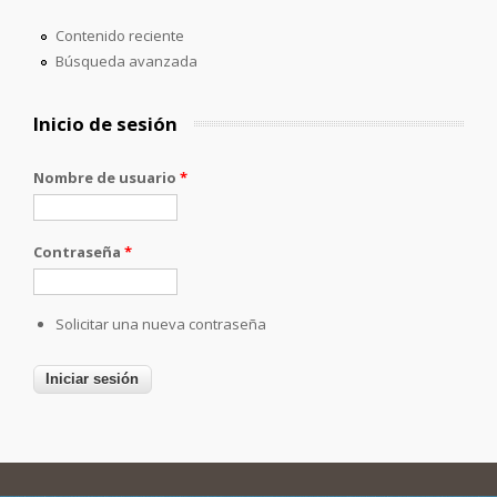
Contenido reciente
Búsqueda avanzada
Inicio de sesión
Nombre de usuario
*
Contraseña
*
Solicitar una nueva contraseña