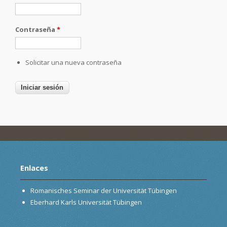
Contraseña
*
Solicitar una nueva contraseña
Enlaces
Romanisches Seminar der Universität Tübingen
Eberhard Karls Universität Tübingen