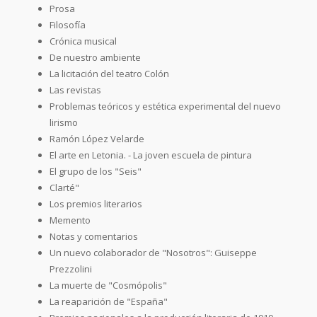
Prosa
Filosofía
Crónica musical
De nuestro ambiente
La licitación del teatro Colón
Las revistas
Problemas teóricos y estética experimental del nuevo
lirismo
Ramón López Velarde
El arte en Letonia. - La joven escuela de pintura
El grupo de los "Seis"
Clarté"
Los premios literarios
Memento
Notas y comentarios
Un nuevo colaborador de "Nosotros": Guiseppe
Prezzolini
La muerte de "Cosmópolis"
La reaparición de "España"