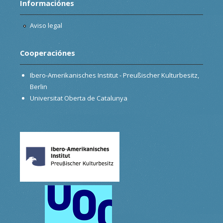
Informaciónes
Aviso legal
Cooperaciónes
Ibero-Amerikanisches Institut - Preußischer Kulturbesitz,
Berlin
Universitat Oberta de Catalunya