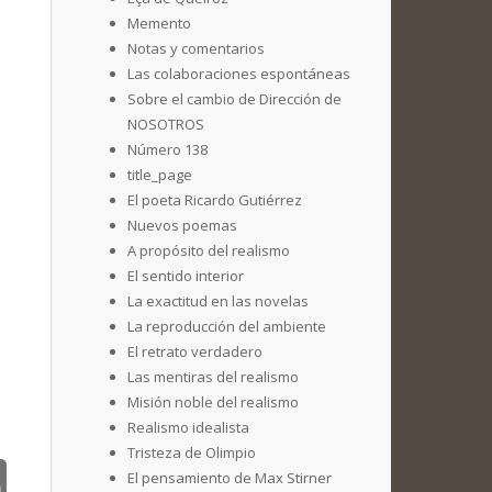
Memento
Notas y comentarios
Las colaboraciones espontáneas
Sobre el cambio de Dirección de
NOSOTROS
Número 138
title_page
El poeta Ricardo Gutiérrez
Nuevos poemas
A propósito del realismo
El sentido interior
La exactitud en las novelas
La reproducción del ambiente
El retrato verdadero
Las mentiras del realismo
Misión noble del realismo
Realismo idealista
Tristeza de Olimpio
El pensamiento de Max Stirner