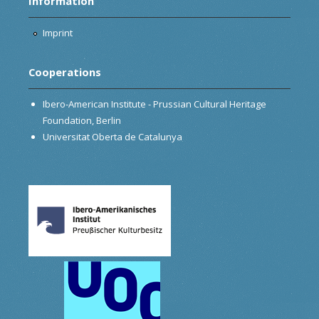
Information
Imprint
Cooperations
Ibero-American Institute - Prussian Cultural Heritage
Foundation, Berlin
Universitat Oberta de Catalunya