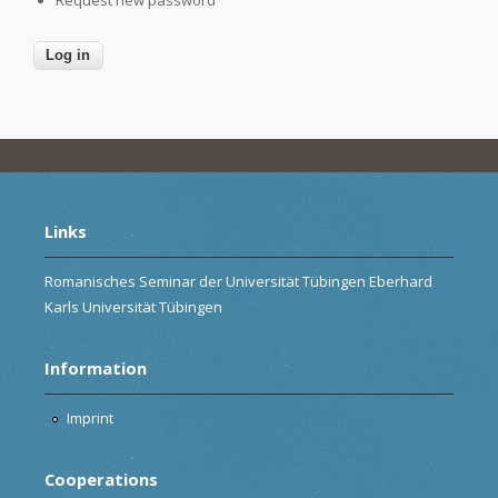
Links
Romanisches Seminar der Universität Tübingen Eberhard
Karls Universität Tübingen
Information
Imprint
Cooperations