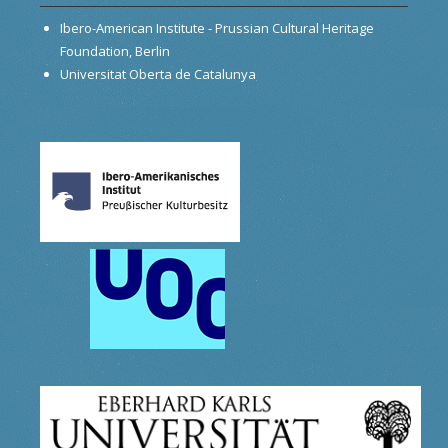
Ibero-American Institute - Prussian Cultural Heritage
Foundation, Berlin
Universitat Oberta de Catalunya