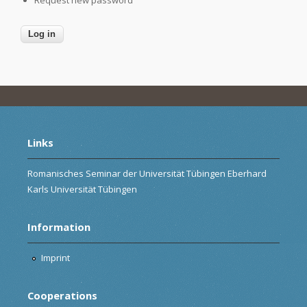
Links
Romanisches Seminar der Universität Tübingen Eberhard
Karls Universität Tübingen
Information
Imprint
Cooperations