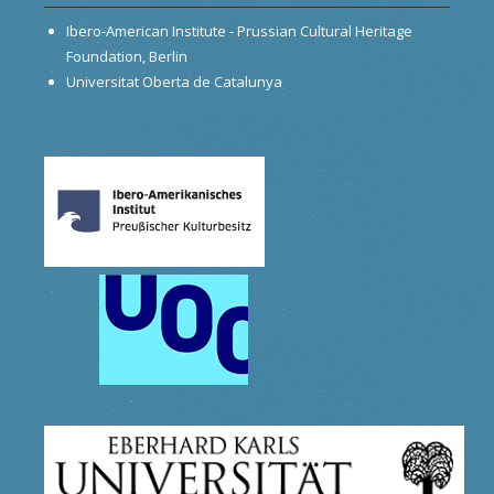
Ibero-American Institute - Prussian Cultural Heritage
Foundation, Berlin
Universitat Oberta de Catalunya