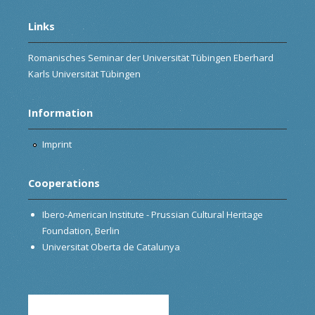
Links
Romanisches Seminar der Universität Tübingen Eberhard
Karls Universität Tübingen
Information
Imprint
Cooperations
Ibero-American Institute - Prussian Cultural Heritage
Foundation, Berlin
Universitat Oberta de Catalunya