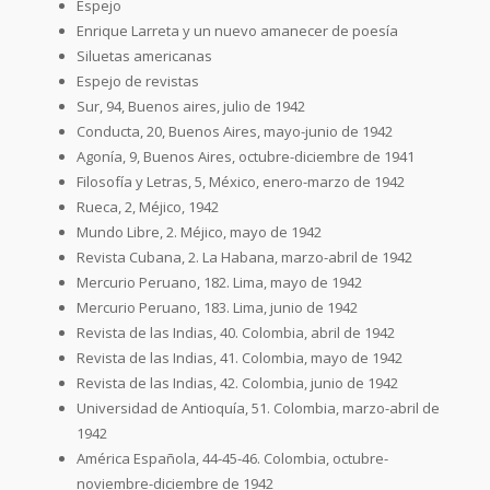
Espejo
Enrique Larreta y un nuevo amanecer de poesía
Siluetas americanas
Espejo de revistas
Sur, 94, Buenos aires, julio de 1942
Conducta, 20, Buenos Aires, mayo-junio de 1942
Agonía, 9, Buenos Aires, octubre-diciembre de 1941
Filosofía y Letras, 5, México, enero-marzo de 1942
Rueca, 2, Méjico, 1942
Mundo Libre, 2. Méjico, mayo de 1942
Revista Cubana, 2. La Habana, marzo-abril de 1942
Mercurio Peruano, 182. Lima, mayo de 1942
Mercurio Peruano, 183. Lima, junio de 1942
Revista de las Indias, 40. Colombia, abril de 1942
Revista de las Indias, 41. Colombia, mayo de 1942
Revista de las Indias, 42. Colombia, junio de 1942
Universidad de Antioquía, 51. Colombia, marzo-abril de
1942
América Española, 44-45-46. Colombia, octubre-
noviembre-diciembre de 1942