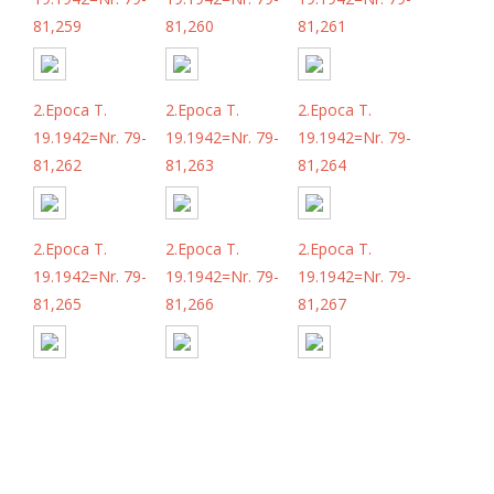
81,259
81,260
81,261
2.Epoca T.
2.Epoca T.
2.Epoca T.
19.1942=Nr. 79-
19.1942=Nr. 79-
19.1942=Nr. 79-
81,262
81,263
81,264
2.Epoca T.
2.Epoca T.
2.Epoca T.
19.1942=Nr. 79-
19.1942=Nr. 79-
19.1942=Nr. 79-
81,265
81,266
81,267