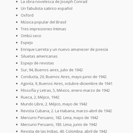
La obra novelesca de Joseph Conrad
Un fabulista satirico español
Oxford
Música popular del Brasil
Tres impresiones íntimas
Ombú seco
Espejo
Enrique Larreta y un nuevo amanecer de poesía
Siluetas americanas
Espejo de revistas
Sur, 94, Buenos aires, julio de 1942
Conducta, 20, Buenos Aires, mayo-junio de 1942
Agonía, 9, Buenos Aires, octubre-diciembre de 1941
Filosofía y Letras, 5, México, enero-marzo de 1942
Rueca, 2, Méjico, 1942
Mundo Libre, 2. Méjico, mayo de 1942
Revista Cubana, 2. La Habana, marzo-abril de 1942
Mercurio Peruano, 182. Lima, mayo de 1942
Mercurio Peruano, 183. Lima, junio de 1942
Revista de las Indias, 40. Colombia, abril de 1942