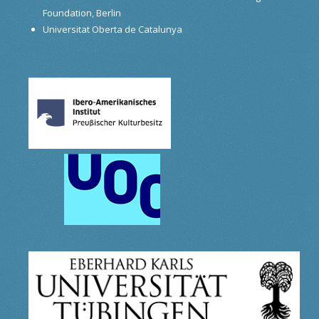
Foundation, Berlin
Universitat Oberta de Catalunya