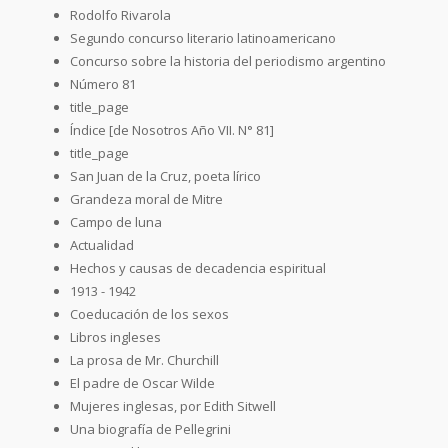
Rodolfo Rivarola
Segundo concurso literario latinoamericano
Concurso sobre la historia del periodismo argentino
Número 81
title_page
Índice [de Nosotros Año VII. N° 81]
title_page
San Juan de la Cruz, poeta lírico
Grandeza moral de Mitre
Campo de luna
Actualidad
Hechos y causas de decadencia espiritual
1913 - 1942
Coeducación de los sexos
Libros ingleses
La prosa de Mr. Churchill
El padre de Oscar Wilde
Mujeres inglesas, por Edith Sitwell
Una biografía de Pellegrini