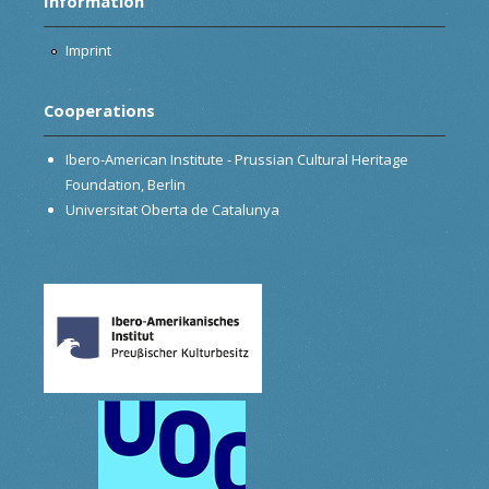
Information
Imprint
Cooperations
Ibero-American Institute - Prussian Cultural Heritage
Foundation, Berlin
Universitat Oberta de Catalunya