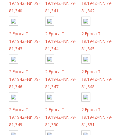
19.1942=Nr. 79-
19.1942=Nr. 79-
19.1942=Nr. 79-
81,340
81,341
81,342
2.Epoca T.
2.Epoca T.
2.Epoca T.
19.1942=Nr. 79-
19.1942=Nr. 79-
19.1942=Nr. 79-
81,343
81,344
81,345
2.Epoca T.
2.Epoca T.
2.Epoca T.
19.1942=Nr. 79-
19.1942=Nr. 79-
19.1942=Nr. 79-
81,346
81,347
81,348
2.Epoca T.
2.Epoca T.
2.Epoca T.
19.1942=Nr. 79-
19.1942=Nr. 79-
19.1942=Nr. 79-
81,349
81,350
81,351