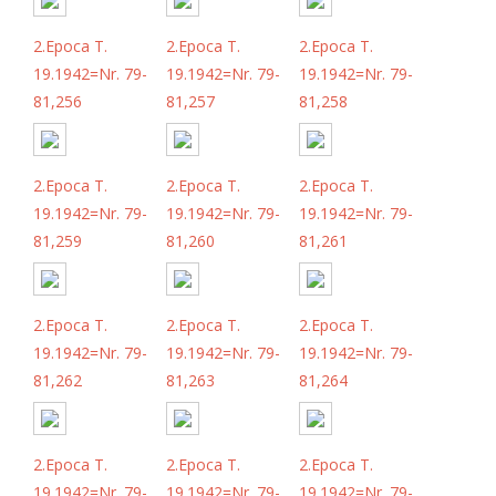
2.Epoca T.
2.Epoca T.
2.Epoca T.
19.1942=Nr. 79-
19.1942=Nr. 79-
19.1942=Nr. 79-
81,256
81,257
81,258
2.Epoca T.
2.Epoca T.
2.Epoca T.
19.1942=Nr. 79-
19.1942=Nr. 79-
19.1942=Nr. 79-
81,259
81,260
81,261
2.Epoca T.
2.Epoca T.
2.Epoca T.
19.1942=Nr. 79-
19.1942=Nr. 79-
19.1942=Nr. 79-
81,262
81,263
81,264
2.Epoca T.
2.Epoca T.
2.Epoca T.
19.1942=Nr. 79-
19.1942=Nr. 79-
19.1942=Nr. 79-