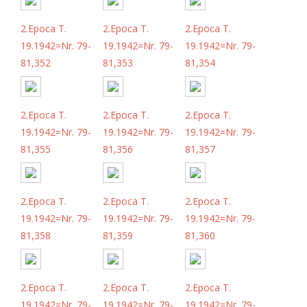
2.Epoca T.
2.Epoca T.
2.Epoca T.
19.1942=Nr. 79-
19.1942=Nr. 79-
19.1942=Nr. 79-
81,352
81,353
81,354
2.Epoca T.
2.Epoca T.
2.Epoca T.
19.1942=Nr. 79-
19.1942=Nr. 79-
19.1942=Nr. 79-
81,355
81,356
81,357
2.Epoca T.
2.Epoca T.
2.Epoca T.
19.1942=Nr. 79-
19.1942=Nr. 79-
19.1942=Nr. 79-
81,358
81,359
81,360
2.Epoca T.
2.Epoca T.
2.Epoca T.
19.1942=Nr. 79-
19.1942=Nr. 79-
19.1942=Nr. 79-