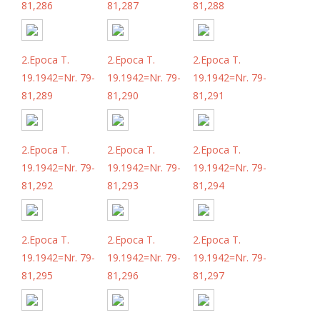
81,286
81,287
81,288
2.Epoca T.
2.Epoca T.
2.Epoca T.
19.1942=Nr. 79-
19.1942=Nr. 79-
19.1942=Nr. 79-
81,289
81,290
81,291
2.Epoca T.
2.Epoca T.
2.Epoca T.
19.1942=Nr. 79-
19.1942=Nr. 79-
19.1942=Nr. 79-
81,292
81,293
81,294
2.Epoca T.
2.Epoca T.
2.Epoca T.
19.1942=Nr. 79-
19.1942=Nr. 79-
19.1942=Nr. 79-
81,295
81,296
81,297