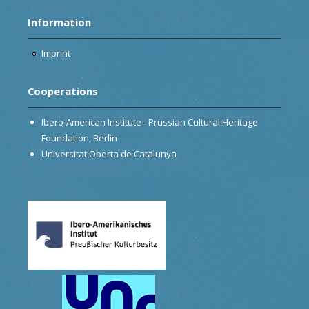
Information
Imprint
Cooperations
Ibero-American Institute - Prussian Cultural Heritage
Foundation, Berlin
Universitat Oberta de Catalunya