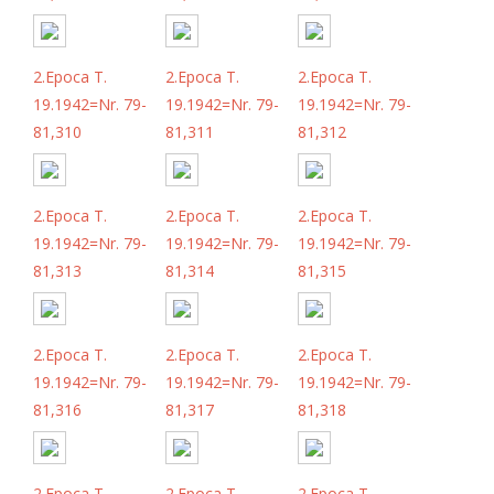
2.Epoca T.
2.Epoca T.
2.Epoca T.
19.1942=Nr. 79-
19.1942=Nr. 79-
19.1942=Nr. 79-
81,310
81,311
81,312
2.Epoca T.
2.Epoca T.
2.Epoca T.
19.1942=Nr. 79-
19.1942=Nr. 79-
19.1942=Nr. 79-
81,313
81,314
81,315
2.Epoca T.
2.Epoca T.
2.Epoca T.
19.1942=Nr. 79-
19.1942=Nr. 79-
19.1942=Nr. 79-
81,316
81,317
81,318
2.Epoca T.
2.Epoca T.
2.Epoca T.