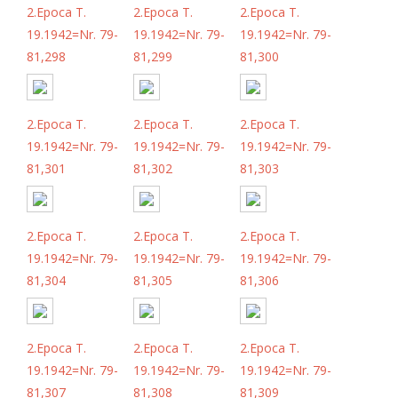
2.Epoca T.
2.Epoca T.
2.Epoca T.
19.1942=Nr. 79-
19.1942=Nr. 79-
19.1942=Nr. 79-
81,298
81,299
81,300
2.Epoca T.
2.Epoca T.
2.Epoca T.
19.1942=Nr. 79-
19.1942=Nr. 79-
19.1942=Nr. 79-
81,301
81,302
81,303
2.Epoca T.
2.Epoca T.
2.Epoca T.
19.1942=Nr. 79-
19.1942=Nr. 79-
19.1942=Nr. 79-
81,304
81,305
81,306
2.Epoca T.
2.Epoca T.
2.Epoca T.
19.1942=Nr. 79-
19.1942=Nr. 79-
19.1942=Nr. 79-
81,307
81,308
81,309