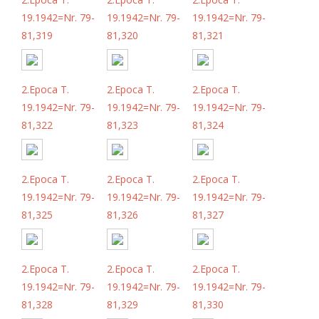
19.1942=Nr. 79-
19.1942=Nr. 79-
19.1942=Nr. 79-
81,319
81,320
81,321
2.Epoca T.
2.Epoca T.
2.Epoca T.
19.1942=Nr. 79-
19.1942=Nr. 79-
19.1942=Nr. 79-
81,322
81,323
81,324
2.Epoca T.
2.Epoca T.
2.Epoca T.
19.1942=Nr. 79-
19.1942=Nr. 79-
19.1942=Nr. 79-
81,325
81,326
81,327
2.Epoca T.
2.Epoca T.
2.Epoca T.
19.1942=Nr. 79-
19.1942=Nr. 79-
19.1942=Nr. 79-
81,328
81,329
81,330