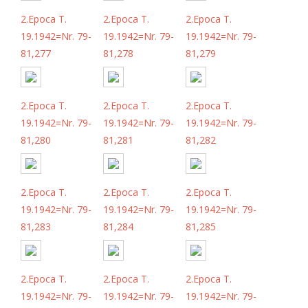
2.Epoca T.
2.Epoca T.
2.Epoca T.
19.1942=Nr. 79-
19.1942=Nr. 79-
19.1942=Nr. 79-
81,277
81,278
81,279
2.Epoca T.
2.Epoca T.
2.Epoca T.
19.1942=Nr. 79-
19.1942=Nr. 79-
19.1942=Nr. 79-
81,280
81,281
81,282
2.Epoca T.
2.Epoca T.
2.Epoca T.
19.1942=Nr. 79-
19.1942=Nr. 79-
19.1942=Nr. 79-
81,283
81,284
81,285
2.Epoca T.
2.Epoca T.
2.Epoca T.
19.1942=Nr. 79-
19.1942=Nr. 79-
19.1942=Nr. 79-