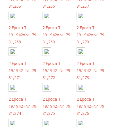
81,265
81,266
81,267
2.Epoca T.
2.Epoca T.
2.Epoca T.
19.1942=Nr. 79-
19.1942=Nr. 79-
19.1942=Nr. 79-
81,268
81,269
81,270
2.Epoca T.
2.Epoca T.
2.Epoca T.
19.1942=Nr. 79-
19.1942=Nr. 79-
19.1942=Nr. 79-
81,271
81,272
81,273
2.Epoca T.
2.Epoca T.
2.Epoca T.
19.1942=Nr. 79-
19.1942=Nr. 79-
19.1942=Nr. 79-
81,274
81,275
81,276