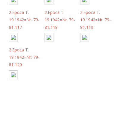
2.Epoca T.
2.Epoca T.
2.Epoca T.
19.1942=Nr. 79-
19.1942=Nr. 79-
19.1942=Nr. 79-
81,117
81,118
81,119
2.Epoca T.
19.1942=Nr. 79-
81,120