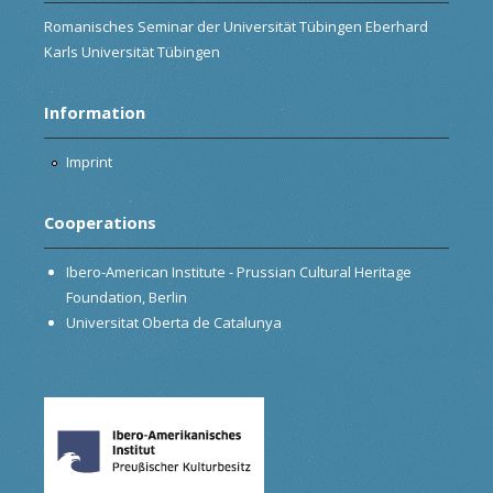
Romanisches Seminar der Universität Tübingen Eberhard
Karls Universität Tübingen
Information
Imprint
Cooperations
Ibero-American Institute - Prussian Cultural Heritage
Foundation, Berlin
Universitat Oberta de Catalunya