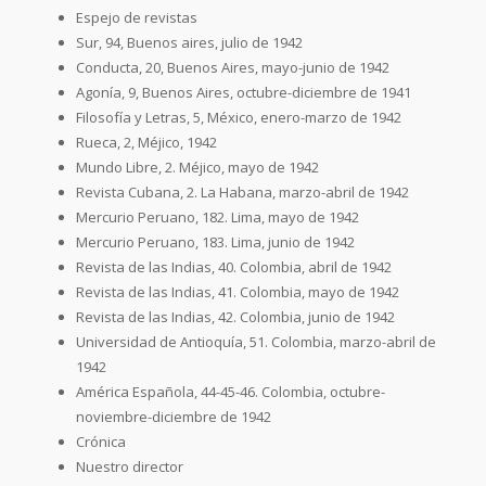
Espejo de revistas
Sur, 94, Buenos aires, julio de 1942
Conducta, 20, Buenos Aires, mayo-junio de 1942
Agonía, 9, Buenos Aires, octubre-diciembre de 1941
Filosofía y Letras, 5, México, enero-marzo de 1942
Rueca, 2, Méjico, 1942
Mundo Libre, 2. Méjico, mayo de 1942
Revista Cubana, 2. La Habana, marzo-abril de 1942
Mercurio Peruano, 182. Lima, mayo de 1942
Mercurio Peruano, 183. Lima, junio de 1942
Revista de las Indias, 40. Colombia, abril de 1942
Revista de las Indias, 41. Colombia, mayo de 1942
Revista de las Indias, 42. Colombia, junio de 1942
Universidad de Antioquía, 51. Colombia, marzo-abril de
1942
América Española, 44-45-46. Colombia, octubre-
noviembre-diciembre de 1942
Crónica
Nuestro director