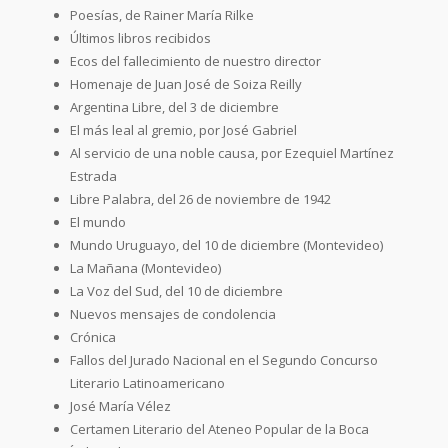
Poesías, de Rainer María Rilke
Últimos libros recibidos
Ecos del fallecimiento de nuestro director
Homenaje de Juan José de Soiza Reilly
Argentina Libre, del 3 de diciembre
El más leal al gremio, por José Gabriel
Al servicio de una noble causa, por Ezequiel Martínez
Estrada
Libre Palabra, del 26 de noviembre de 1942
El mundo
Mundo Uruguayo, del 10 de diciembre (Montevideo)
La Mañana (Montevideo)
La Voz del Sud, del 10 de diciembre
Nuevos mensajes de condolencia
Crónica
Fallos del Jurado Nacional en el Segundo Concurso
Literario Latinoamericano
José María Vélez
Certamen Literario del Ateneo Popular de la Boca