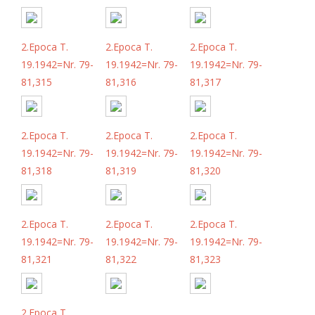
2.Epoca T.
2.Epoca T.
2.Epoca T.
19.1942=Nr. 79-
19.1942=Nr. 79-
19.1942=Nr. 79-
81,315
81,316
81,317
2.Epoca T.
2.Epoca T.
2.Epoca T.
19.1942=Nr. 79-
19.1942=Nr. 79-
19.1942=Nr. 79-
81,318
81,319
81,320
2.Epoca T.
2.Epoca T.
2.Epoca T.
19.1942=Nr. 79-
19.1942=Nr. 79-
19.1942=Nr. 79-
81,321
81,322
81,323
2.Epoca T.