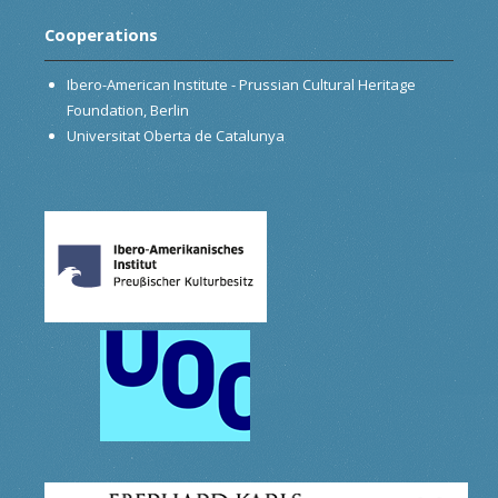
Cooperations
Ibero-American Institute - Prussian Cultural Heritage
Foundation, Berlin
Universitat Oberta de Catalunya