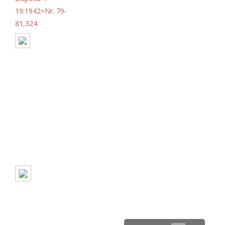
19.1942=Nr. 79-
81,324