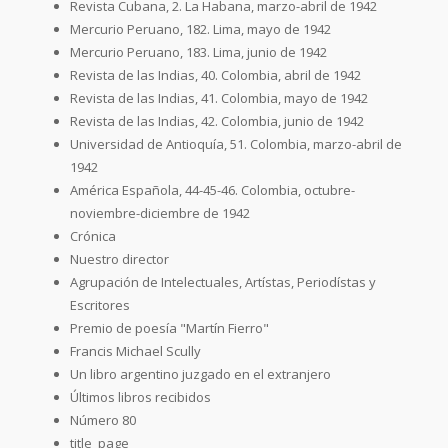
Revista Cubana, 2. La Habana, marzo-abril de 1942
Mercurio Peruano, 182. Lima, mayo de 1942
Mercurio Peruano, 183. Lima, junio de 1942
Revista de las Indias, 40. Colombia, abril de 1942
Revista de las Indias, 41. Colombia, mayo de 1942
Revista de las Indias, 42. Colombia, junio de 1942
Universidad de Antioquía, 51. Colombia, marzo-abril de
1942
América Española, 44-45-46. Colombia, octubre-
noviembre-diciembre de 1942
Crónica
Nuestro director
Agrupación de Intelectuales, Artístas, Periodístas y
Escritores
Premio de poesía "Martín Fierro"
Francis Michael Scully
Un libro argentino juzgado en el extranjero
Últimos libros recibidos
Número 80
title_page