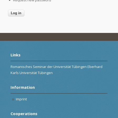
Links
Romanisches Seminar der Universität Tübingen Eberhard
Karls Universität Tübingen
Information
Imprint
Cooperations