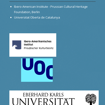
Ibero-American Institute - Prussian Cultural Heritage
Foundation, Berlin
Universitat Oberta de Catalunya