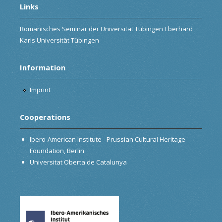
Links
Romanisches Seminar der Universität Tübingen Eberhard
Karls Universität Tübingen
Information
Imprint
Cooperations
Ibero-American Institute - Prussian Cultural Heritage
Foundation, Berlin
Universitat Oberta de Catalunya