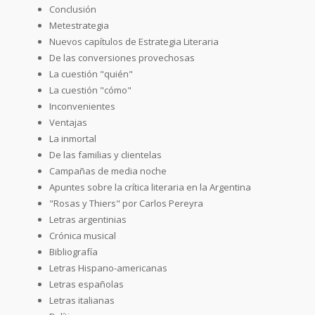
Conclusión
Metestrategia
Nuevos capítulos de Estrategia Literaria
De las conversiones provechosas
La cuestión "quién"
La cuestión "cómo"
Inconvenientes
Ventajas
La inmortal
De las familias y clientelas
Campañas de media noche
Apuntes sobre la crítica literaria en la Argentina
"Rosas y Thiers" por Carlos Pereyra
Letras argentinias
Crónica musical
Bibliografía
Letras Hispano-americanas
Letras españolas
Letras italianas