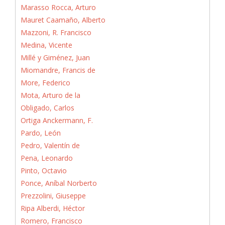
Marasso Rocca, Arturo
Mauret Caamaño, Alberto
Mazzoni, R. Francisco
Medina, Vicente
Millé y Giménez, Juan
Miomandre, Francis de
More, Federico
Mota, Arturo de la
Obligado, Carlos
Ortiga Anckermann, F.
Pardo, León
Pedro, Valentín de
Pena, Leonardo
Pinto, Octavio
Ponce, Aníbal Norberto
Prezzolini, Giuseppe
Ripa Alberdi, Héctor
Romero, Francisco