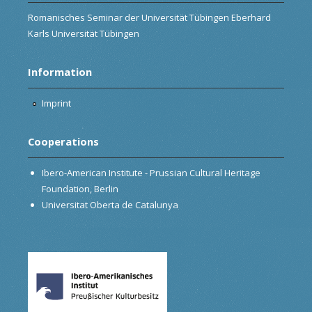
Romanisches Seminar der Universität Tübingen Eberhard
Karls Universität Tübingen
Information
Imprint
Cooperations
Ibero-American Institute - Prussian Cultural Heritage
Foundation, Berlin
Universitat Oberta de Catalunya