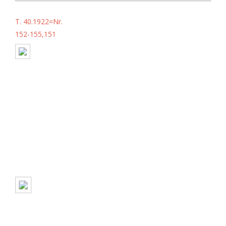
T. 40.1922=Nr.
152-155,151