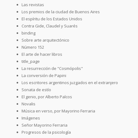
Las revistas
Los premios de la ciudad de Buenos Aires
El espíritu de los Estados Unidos
Contra Gide, Claudel y Suarés
binding
Sobre arte arquitectónico
Número 152
El arte de hacer libros
title_page
La resurrección de "Cosmópolis"
La conversión de Papini
Los escritores argentinos juzgados en el extranjero
Sonata de estío
El genio, por Alberto Palcos
Novalis
Música en verso, por Mayorino Ferraria
Imágenes
Señor Mayorino Ferraria
Progresos de la psicología