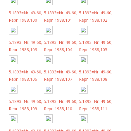
5.1893=Nr. 49-60,
5.1893=Nr. 49-60,
5.1893=Nr. 49-60,
Repr. 1988,100
Repr. 1988,101
Repr. 1988,102
5.1893=Nr. 49-60,
5.1893=Nr. 49-60,
5.1893=Nr. 49-60,
Repr. 1988,103
Repr. 1988,104
Repr. 1988,105
5.1893=Nr. 49-60,
5.1893=Nr. 49-60,
5.1893=Nr. 49-60,
Repr. 1988,106
Repr. 1988,107
Repr. 1988,108
5.1893=Nr. 49-60,
5.1893=Nr. 49-60,
5.1893=Nr. 49-60,
Repr. 1988,109
Repr. 1988,110
Repr. 1988,111
5.1893=Nr. 49-60,
5.1893=Nr. 49-60,
5.1893=Nr. 49-60,