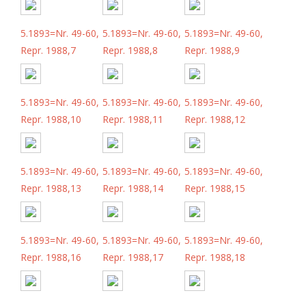
5.1893=Nr. 49-60,
5.1893=Nr. 49-60,
5.1893=Nr. 49-60,
Repr. 1988,7
Repr. 1988,8
Repr. 1988,9
5.1893=Nr. 49-60,
5.1893=Nr. 49-60,
5.1893=Nr. 49-60,
Repr. 1988,10
Repr. 1988,11
Repr. 1988,12
5.1893=Nr. 49-60,
5.1893=Nr. 49-60,
5.1893=Nr. 49-60,
Repr. 1988,13
Repr. 1988,14
Repr. 1988,15
5.1893=Nr. 49-60,
5.1893=Nr. 49-60,
5.1893=Nr. 49-60,
Repr. 1988,16
Repr. 1988,17
Repr. 1988,18