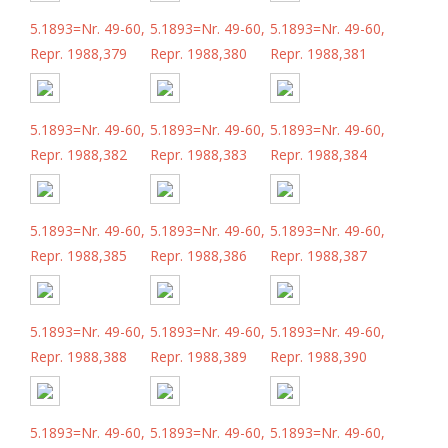
5.1893=Nr. 49-60,
5.1893=Nr. 49-60,
5.1893=Nr. 49-60,
Repr. 1988,379
Repr. 1988,380
Repr. 1988,381
5.1893=Nr. 49-60,
5.1893=Nr. 49-60,
5.1893=Nr. 49-60,
Repr. 1988,382
Repr. 1988,383
Repr. 1988,384
5.1893=Nr. 49-60,
5.1893=Nr. 49-60,
5.1893=Nr. 49-60,
Repr. 1988,385
Repr. 1988,386
Repr. 1988,387
5.1893=Nr. 49-60,
5.1893=Nr. 49-60,
5.1893=Nr. 49-60,
Repr. 1988,388
Repr. 1988,389
Repr. 1988,390
5.1893=Nr. 49-60,
5.1893=Nr. 49-60,
5.1893=Nr. 49-60,