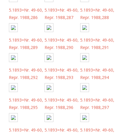
5.1893=Nr. 49-60,
5.1893=Nr. 49-60,
5.1893=Nr. 49-60,
Repr. 1988,286
Repr. 1988,287
Repr. 1988,288
5.1893=Nr. 49-60,
5.1893=Nr. 49-60,
5.1893=Nr. 49-60,
Repr. 1988,289
Repr. 1988,290
Repr. 1988,291
5.1893=Nr. 49-60,
5.1893=Nr. 49-60,
5.1893=Nr. 49-60,
Repr. 1988,292
Repr. 1988,293
Repr. 1988,294
5.1893=Nr. 49-60,
5.1893=Nr. 49-60,
5.1893=Nr. 49-60,
Repr. 1988,295
Repr. 1988,296
Repr. 1988,297
5.1893=Nr. 49-60,
5.1893=Nr. 49-60,
5.1893=Nr. 49-60,