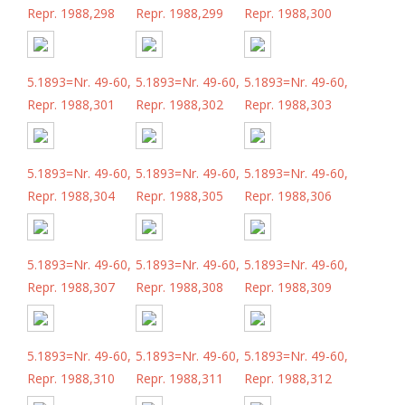
Repr. 1988,298
Repr. 1988,299
Repr. 1988,300
5.1893=Nr. 49-60,
5.1893=Nr. 49-60,
5.1893=Nr. 49-60,
Repr. 1988,301
Repr. 1988,302
Repr. 1988,303
5.1893=Nr. 49-60,
5.1893=Nr. 49-60,
5.1893=Nr. 49-60,
Repr. 1988,304
Repr. 1988,305
Repr. 1988,306
5.1893=Nr. 49-60,
5.1893=Nr. 49-60,
5.1893=Nr. 49-60,
Repr. 1988,307
Repr. 1988,308
Repr. 1988,309
5.1893=Nr. 49-60,
5.1893=Nr. 49-60,
5.1893=Nr. 49-60,
Repr. 1988,310
Repr. 1988,311
Repr. 1988,312