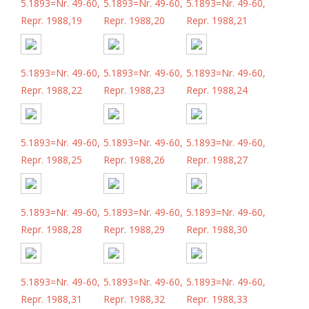
5.1893=Nr. 49-60,
5.1893=Nr. 49-60,
5.1893=Nr. 49-60,
Repr. 1988,19
Repr. 1988,20
Repr. 1988,21
5.1893=Nr. 49-60,
5.1893=Nr. 49-60,
5.1893=Nr. 49-60,
Repr. 1988,22
Repr. 1988,23
Repr. 1988,24
5.1893=Nr. 49-60,
5.1893=Nr. 49-60,
5.1893=Nr. 49-60,
Repr. 1988,25
Repr. 1988,26
Repr. 1988,27
5.1893=Nr. 49-60,
5.1893=Nr. 49-60,
5.1893=Nr. 49-60,
Repr. 1988,28
Repr. 1988,29
Repr. 1988,30
5.1893=Nr. 49-60,
5.1893=Nr. 49-60,
5.1893=Nr. 49-60,
Repr. 1988,31
Repr. 1988,32
Repr. 1988,33