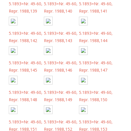
5.1893=Nr. 49-60,
5.1893=Nr. 49-60,
5.1893=Nr. 49-60,
Repr. 1988,139
Repr. 1988,140
Repr. 1988,141
5.1893=Nr. 49-60,
5.1893=Nr. 49-60,
5.1893=Nr. 49-60,
Repr. 1988,142
Repr. 1988,143
Repr. 1988,144
5.1893=Nr. 49-60,
5.1893=Nr. 49-60,
5.1893=Nr. 49-60,
Repr. 1988,145
Repr. 1988,146
Repr. 1988,147
5.1893=Nr. 49-60,
5.1893=Nr. 49-60,
5.1893=Nr. 49-60,
Repr. 1988,148
Repr. 1988,149
Repr. 1988,150
5.1893=Nr. 49-60,
5.1893=Nr. 49-60,
5.1893=Nr. 49-60,
Repr. 1988,151
Repr. 1988,152
Repr. 1988,153