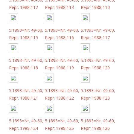
Repr. 1988,112
Repr. 1988,113
Repr. 1988,114
5.1893=Nr. 49-60,
5.1893=Nr. 49-60,
5.1893=Nr. 49-60,
Repr. 1988,115
Repr. 1988,116
Repr. 1988,117
5.1893=Nr. 49-60,
5.1893=Nr. 49-60,
5.1893=Nr. 49-60,
Repr. 1988,118
Repr. 1988,119
Repr. 1988,120
5.1893=Nr. 49-60,
5.1893=Nr. 49-60,
5.1893=Nr. 49-60,
Repr. 1988,121
Repr. 1988,122
Repr. 1988,123
5.1893=Nr. 49-60,
5.1893=Nr. 49-60,
5.1893=Nr. 49-60,
Repr. 1988,124
Repr. 1988,125
Repr. 1988,126