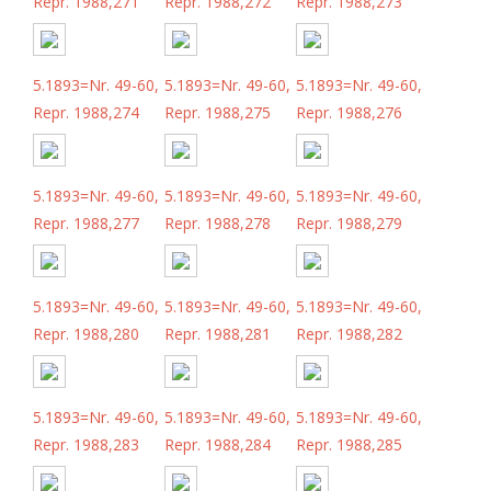
Repr. 1988,271
Repr. 1988,272
Repr. 1988,273
5.1893=Nr. 49-60,
5.1893=Nr. 49-60,
5.1893=Nr. 49-60,
Repr. 1988,274
Repr. 1988,275
Repr. 1988,276
5.1893=Nr. 49-60,
5.1893=Nr. 49-60,
5.1893=Nr. 49-60,
Repr. 1988,277
Repr. 1988,278
Repr. 1988,279
5.1893=Nr. 49-60,
5.1893=Nr. 49-60,
5.1893=Nr. 49-60,
Repr. 1988,280
Repr. 1988,281
Repr. 1988,282
5.1893=Nr. 49-60,
5.1893=Nr. 49-60,
5.1893=Nr. 49-60,
Repr. 1988,283
Repr. 1988,284
Repr. 1988,285