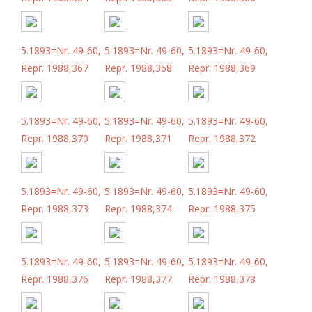
5.1893=Nr. 49-60,
5.1893=Nr. 49-60,
5.1893=Nr. 49-60,
Repr. 1988,367
Repr. 1988,368
Repr. 1988,369
5.1893=Nr. 49-60,
5.1893=Nr. 49-60,
5.1893=Nr. 49-60,
Repr. 1988,370
Repr. 1988,371
Repr. 1988,372
5.1893=Nr. 49-60,
5.1893=Nr. 49-60,
5.1893=Nr. 49-60,
Repr. 1988,373
Repr. 1988,374
Repr. 1988,375
5.1893=Nr. 49-60,
5.1893=Nr. 49-60,
5.1893=Nr. 49-60,
Repr. 1988,376
Repr. 1988,377
Repr. 1988,378