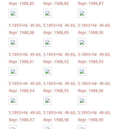
Repr. 1988,85
Repr. 1988,86
Repr. 1988,87
5.1893=Nr. 49-60,
5.1893=Nr. 49-60,
5.1893=Nr. 49-60,
Repr. 1988,88
Repr. 1988,89
Repr. 1988,90
5.1893=Nr. 49-60,
5.1893=Nr. 49-60,
5.1893=Nr. 49-60,
Repr. 1988,91
Repr. 1988,92
Repr. 1988,93
5.1893=Nr. 49-60,
5.1893=Nr. 49-60,
5.1893=Nr. 49-60,
Repr. 1988,94
Repr. 1988,95
Repr. 1988,96
5.1893=Nr. 49-60,
5.1893=Nr. 49-60,
5.1893=Nr. 49-60,
Repr. 1988,97
Repr. 1988,98
Repr. 1988,99