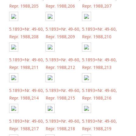
Repr. 1988,205
Repr. 1988,206
Repr. 1988,207
5.1893=Nr. 49-60,
5.1893=Nr. 49-60,
5.1893=Nr. 49-60,
Repr. 1988,208
Repr. 1988,209
Repr. 1988,210
5.1893=Nr. 49-60,
5.1893=Nr. 49-60,
5.1893=Nr. 49-60,
Repr. 1988,211
Repr. 1988,212
Repr. 1988,213
5.1893=Nr. 49-60,
5.1893=Nr. 49-60,
5.1893=Nr. 49-60,
Repr. 1988,214
Repr. 1988,215
Repr. 1988,216
5.1893=Nr. 49-60,
5.1893=Nr. 49-60,
5.1893=Nr. 49-60,
Repr. 1988,217
Repr. 1988,218
Repr. 1988,219