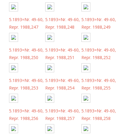
5.1893=Nr. 49-60,
5.1893=Nr. 49-60,
5.1893=Nr. 49-60,
Repr. 1988,247
Repr. 1988,248
Repr. 1988,249
5.1893=Nr. 49-60,
5.1893=Nr. 49-60,
5.1893=Nr. 49-60,
Repr. 1988,250
Repr. 1988,251
Repr. 1988,252
5.1893=Nr. 49-60,
5.1893=Nr. 49-60,
5.1893=Nr. 49-60,
Repr. 1988,253
Repr. 1988,254
Repr. 1988,255
5.1893=Nr. 49-60,
5.1893=Nr. 49-60,
5.1893=Nr. 49-60,
Repr. 1988,256
Repr. 1988,257
Repr. 1988,258