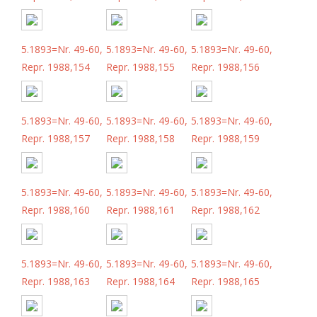
5.1893=Nr. 49-60,
5.1893=Nr. 49-60,
5.1893=Nr. 49-60,
Repr. 1988,154
Repr. 1988,155
Repr. 1988,156
5.1893=Nr. 49-60,
5.1893=Nr. 49-60,
5.1893=Nr. 49-60,
Repr. 1988,157
Repr. 1988,158
Repr. 1988,159
5.1893=Nr. 49-60,
5.1893=Nr. 49-60,
5.1893=Nr. 49-60,
Repr. 1988,160
Repr. 1988,161
Repr. 1988,162
5.1893=Nr. 49-60,
5.1893=Nr. 49-60,
5.1893=Nr. 49-60,
Repr. 1988,163
Repr. 1988,164
Repr. 1988,165