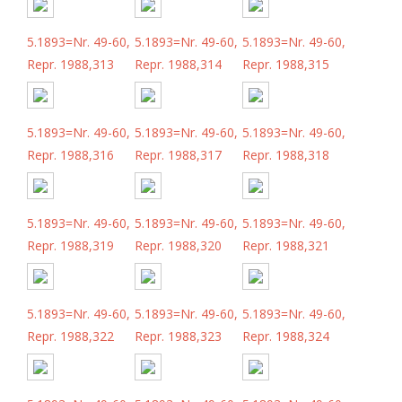
5.1893=Nr. 49-60,
5.1893=Nr. 49-60,
5.1893=Nr. 49-60,
Repr. 1988,313
Repr. 1988,314
Repr. 1988,315
5.1893=Nr. 49-60,
5.1893=Nr. 49-60,
5.1893=Nr. 49-60,
Repr. 1988,316
Repr. 1988,317
Repr. 1988,318
5.1893=Nr. 49-60,
5.1893=Nr. 49-60,
5.1893=Nr. 49-60,
Repr. 1988,319
Repr. 1988,320
Repr. 1988,321
5.1893=Nr. 49-60,
5.1893=Nr. 49-60,
5.1893=Nr. 49-60,
Repr. 1988,322
Repr. 1988,323
Repr. 1988,324