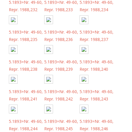
5.1893=Nr. 49-60,
5.1893=Nr. 49-60,
5.1893=Nr. 49-60,
Repr. 1988,232
Repr. 1988,233
Repr. 1988,234
5.1893=Nr. 49-60,
5.1893=Nr. 49-60,
5.1893=Nr. 49-60,
Repr. 1988,235
Repr. 1988,236
Repr. 1988,237
5.1893=Nr. 49-60,
5.1893=Nr. 49-60,
5.1893=Nr. 49-60,
Repr. 1988,238
Repr. 1988,239
Repr. 1988,240
5.1893=Nr. 49-60,
5.1893=Nr. 49-60,
5.1893=Nr. 49-60,
Repr. 1988,241
Repr. 1988,242
Repr. 1988,243
5.1893=Nr. 49-60,
5.1893=Nr. 49-60,
5.1893=Nr. 49-60,
Repr. 1988,244
Repr. 1988,245
Repr. 1988,246