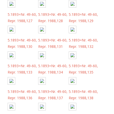
5.1893=Nr. 49-60,
5.1893=Nr. 49-60,
5.1893=Nr. 49-60,
Repr. 1988,127
Repr. 1988,128
Repr. 1988,129
5.1893=Nr. 49-60,
5.1893=Nr. 49-60,
5.1893=Nr. 49-60,
Repr. 1988,130
Repr. 1988,131
Repr. 1988,132
5.1893=Nr. 49-60,
5.1893=Nr. 49-60,
5.1893=Nr. 49-60,
Repr. 1988,133
Repr. 1988,134
Repr. 1988,135
5.1893=Nr. 49-60,
5.1893=Nr. 49-60,
5.1893=Nr. 49-60,
Repr. 1988,136
Repr. 1988,137
Repr. 1988,138