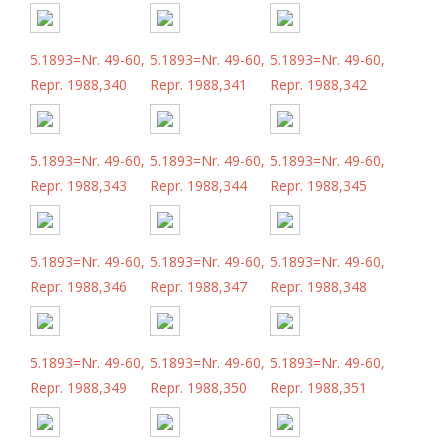
5.1893=Nr. 49-60,
5.1893=Nr. 49-60,
5.1893=Nr. 49-60,
Repr. 1988,340
Repr. 1988,341
Repr. 1988,342
5.1893=Nr. 49-60,
5.1893=Nr. 49-60,
5.1893=Nr. 49-60,
Repr. 1988,343
Repr. 1988,344
Repr. 1988,345
5.1893=Nr. 49-60,
5.1893=Nr. 49-60,
5.1893=Nr. 49-60,
Repr. 1988,346
Repr. 1988,347
Repr. 1988,348
5.1893=Nr. 49-60,
5.1893=Nr. 49-60,
5.1893=Nr. 49-60,
Repr. 1988,349
Repr. 1988,350
Repr. 1988,351