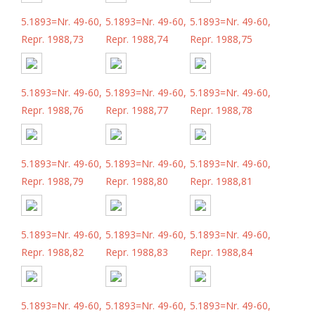
5.1893=Nr. 49-60,
5.1893=Nr. 49-60,
5.1893=Nr. 49-60,
Repr. 1988,73
Repr. 1988,74
Repr. 1988,75
5.1893=Nr. 49-60,
5.1893=Nr. 49-60,
5.1893=Nr. 49-60,
Repr. 1988,76
Repr. 1988,77
Repr. 1988,78
5.1893=Nr. 49-60,
5.1893=Nr. 49-60,
5.1893=Nr. 49-60,
Repr. 1988,79
Repr. 1988,80
Repr. 1988,81
5.1893=Nr. 49-60,
5.1893=Nr. 49-60,
5.1893=Nr. 49-60,
Repr. 1988,82
Repr. 1988,83
Repr. 1988,84
5.1893=Nr. 49-60,
5.1893=Nr. 49-60,
5.1893=Nr. 49-60,