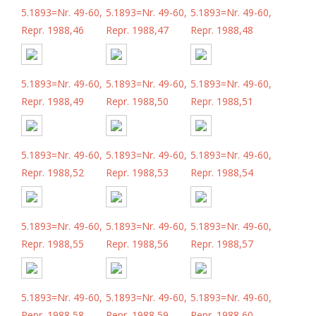
5.1893=Nr. 49-60,
5.1893=Nr. 49-60,
5.1893=Nr. 49-60,
Repr. 1988,46
Repr. 1988,47
Repr. 1988,48
5.1893=Nr. 49-60,
5.1893=Nr. 49-60,
5.1893=Nr. 49-60,
Repr. 1988,49
Repr. 1988,50
Repr. 1988,51
5.1893=Nr. 49-60,
5.1893=Nr. 49-60,
5.1893=Nr. 49-60,
Repr. 1988,52
Repr. 1988,53
Repr. 1988,54
5.1893=Nr. 49-60,
5.1893=Nr. 49-60,
5.1893=Nr. 49-60,
Repr. 1988,55
Repr. 1988,56
Repr. 1988,57
5.1893=Nr. 49-60,
5.1893=Nr. 49-60,
5.1893=Nr. 49-60,
Repr. 1988,58
Repr. 1988,59
Repr. 1988,60