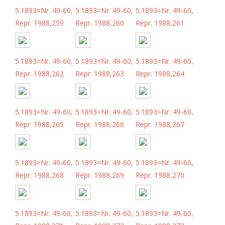
5.1893=Nr. 49-60,
5.1893=Nr. 49-60,
5.1893=Nr. 49-60,
Repr. 1988,259
Repr. 1988,260
Repr. 1988,261
5.1893=Nr. 49-60,
5.1893=Nr. 49-60,
5.1893=Nr. 49-60,
Repr. 1988,262
Repr. 1988,263
Repr. 1988,264
5.1893=Nr. 49-60,
5.1893=Nr. 49-60,
5.1893=Nr. 49-60,
Repr. 1988,265
Repr. 1988,266
Repr. 1988,267
5.1893=Nr. 49-60,
5.1893=Nr. 49-60,
5.1893=Nr. 49-60,
Repr. 1988,268
Repr. 1988,269
Repr. 1988,270
5.1893=Nr. 49-60,
5.1893=Nr. 49-60,
5.1893=Nr. 49-60,