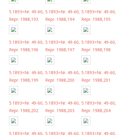
5.1893=Nr. 49-60,
5.1893=Nr. 49-60,
5.1893=Nr. 49-60,
Repr. 1988,193
Repr. 1988,194
Repr. 1988,195
5.1893=Nr. 49-60,
5.1893=Nr. 49-60,
5.1893=Nr. 49-60,
Repr. 1988,196
Repr. 1988,197
Repr. 1988,198
5.1893=Nr. 49-60,
5.1893=Nr. 49-60,
5.1893=Nr. 49-60,
Repr. 1988,199
Repr. 1988,200
Repr. 1988,201
5.1893=Nr. 49-60,
5.1893=Nr. 49-60,
5.1893=Nr. 49-60,
Repr. 1988,202
Repr. 1988,203
Repr. 1988,204
5.1893=Nr. 49-60,
5.1893=Nr. 49-60,
5.1893=Nr. 49-60,