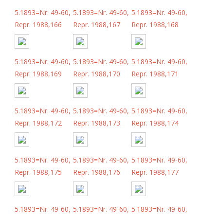
5.1893=Nr. 49-60,
5.1893=Nr. 49-60,
5.1893=Nr. 49-60,
Repr. 1988,166
Repr. 1988,167
Repr. 1988,168
5.1893=Nr. 49-60,
5.1893=Nr. 49-60,
5.1893=Nr. 49-60,
Repr. 1988,169
Repr. 1988,170
Repr. 1988,171
5.1893=Nr. 49-60,
5.1893=Nr. 49-60,
5.1893=Nr. 49-60,
Repr. 1988,172
Repr. 1988,173
Repr. 1988,174
5.1893=Nr. 49-60,
5.1893=Nr. 49-60,
5.1893=Nr. 49-60,
Repr. 1988,175
Repr. 1988,176
Repr. 1988,177
5.1893=Nr. 49-60,
5.1893=Nr. 49-60,
5.1893=Nr. 49-60,