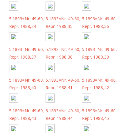
5.1893=Nr. 49-60,
5.1893=Nr. 49-60,
5.1893=Nr. 49-60,
Repr. 1988,34
Repr. 1988,35
Repr. 1988,36
5.1893=Nr. 49-60,
5.1893=Nr. 49-60,
5.1893=Nr. 49-60,
Repr. 1988,37
Repr. 1988,38
Repr. 1988,39
5.1893=Nr. 49-60,
5.1893=Nr. 49-60,
5.1893=Nr. 49-60,
Repr. 1988,40
Repr. 1988,41
Repr. 1988,42
5.1893=Nr. 49-60,
5.1893=Nr. 49-60,
5.1893=Nr. 49-60,
Repr. 1988,43
Repr. 1988,44
Repr. 1988,45