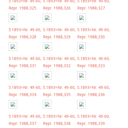
5.1893=Nr. 49-60,
5.1893=Nr. 49-60,
5.1893=Nr. 49-60,
Repr. 1988,325
Repr. 1988,326
Repr. 1988,327
5.1893=Nr. 49-60,
5.1893=Nr. 49-60,
5.1893=Nr. 49-60,
Repr. 1988,328
Repr. 1988,329
Repr. 1988,330
5.1893=Nr. 49-60,
5.1893=Nr. 49-60,
5.1893=Nr. 49-60,
Repr. 1988,331
Repr. 1988,332
Repr. 1988,333
5.1893=Nr. 49-60,
5.1893=Nr. 49-60,
5.1893=Nr. 49-60,
Repr. 1988,334
Repr. 1988,335
Repr. 1988,336
5.1893=Nr. 49-60,
5.1893=Nr. 49-60,
5.1893=Nr. 49-60,
Repr. 1988,337
Repr. 1988,338
Repr. 1988,339