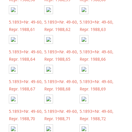
5.1893=Nr. 49-60,
5.1893=Nr. 49-60,
5.1893=Nr. 49-60,
Repr. 1988,61
Repr. 1988,62
Repr. 1988,63
5.1893=Nr. 49-60,
5.1893=Nr. 49-60,
5.1893=Nr. 49-60,
Repr. 1988,64
Repr. 1988,65
Repr. 1988,66
5.1893=Nr. 49-60,
5.1893=Nr. 49-60,
5.1893=Nr. 49-60,
Repr. 1988,67
Repr. 1988,68
Repr. 1988,69
5.1893=Nr. 49-60,
5.1893=Nr. 49-60,
5.1893=Nr. 49-60,
Repr. 1988,70
Repr. 1988,71
Repr. 1988,72