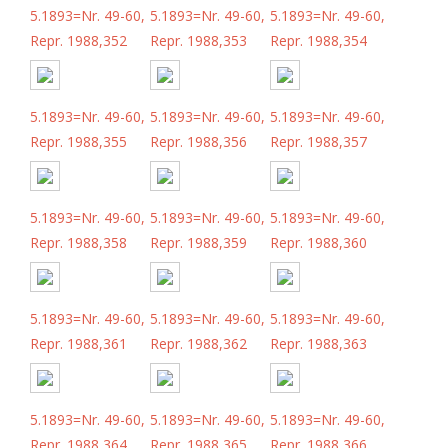
5.1893=Nr. 49-60,
5.1893=Nr. 49-60,
5.1893=Nr. 49-60,
Repr. 1988,352
Repr. 1988,353
Repr. 1988,354
5.1893=Nr. 49-60,
5.1893=Nr. 49-60,
5.1893=Nr. 49-60,
Repr. 1988,355
Repr. 1988,356
Repr. 1988,357
5.1893=Nr. 49-60,
5.1893=Nr. 49-60,
5.1893=Nr. 49-60,
Repr. 1988,358
Repr. 1988,359
Repr. 1988,360
5.1893=Nr. 49-60,
5.1893=Nr. 49-60,
5.1893=Nr. 49-60,
Repr. 1988,361
Repr. 1988,362
Repr. 1988,363
5.1893=Nr. 49-60,
5.1893=Nr. 49-60,
5.1893=Nr. 49-60,
Repr. 1988,364
Repr. 1988,365
Repr. 1988,366