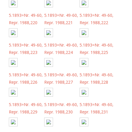
5.1893=Nr. 49-60,
5.1893=Nr. 49-60,
5.1893=Nr. 49-60,
Repr. 1988,220
Repr. 1988,221
Repr. 1988,222
5.1893=Nr. 49-60,
5.1893=Nr. 49-60,
5.1893=Nr. 49-60,
Repr. 1988,223
Repr. 1988,224
Repr. 1988,225
5.1893=Nr. 49-60,
5.1893=Nr. 49-60,
5.1893=Nr. 49-60,
Repr. 1988,226
Repr. 1988,227
Repr. 1988,228
5.1893=Nr. 49-60,
5.1893=Nr. 49-60,
5.1893=Nr. 49-60,
Repr. 1988,229
Repr. 1988,230
Repr. 1988,231