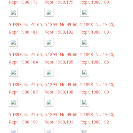
Repr. 1988,178
Repr. 1988,179
Repr. 1988,180
5.1893=Nr. 49-60,
5.1893=Nr. 49-60,
5.1893=Nr. 49-60,
Repr. 1988,181
Repr. 1988,182
Repr. 1988,183
5.1893=Nr. 49-60,
5.1893=Nr. 49-60,
5.1893=Nr. 49-60,
Repr. 1988,184
Repr. 1988,185
Repr. 1988,186
5.1893=Nr. 49-60,
5.1893=Nr. 49-60,
5.1893=Nr. 49-60,
Repr. 1988,187
Repr. 1988,188
Repr. 1988,189
5.1893=Nr. 49-60,
5.1893=Nr. 49-60,
5.1893=Nr. 49-60,
Repr. 1988,190
Repr. 1988,191
Repr. 1988,192