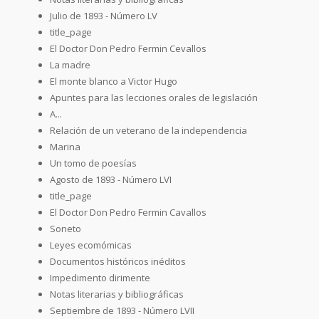
Julio de 1893 - Número LV
title_page
El Doctor Don Pedro Fermin Cevallos
La madre
El monte blanco a Victor Hugo
Apuntes para las lecciones orales de legislación
A...
Relación de un veterano de la independencia
Marina
Un tomo de poesías
Agosto de 1893 - Número LVI
title_page
El Doctor Don Pedro Fermin Cavallos
Soneto
Leyes ecomómicas
Documentos históricos inéditos
Impedimento dirimente
Notas literarias y bibliográficas
Septiembre de 1893 - Número LVII