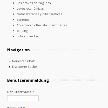
Los bravos de Yaguachi
Leyes económicas
Notas literarias y bibliográficas
contents
Colección de Revista Ecuatorianas
binding
colour_checker
Navigation
Neuester Inhalt
Erweiterte Suche
Benutzeranmeldung
Benutzername
*
Passwort
*