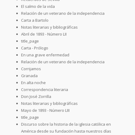
El salmo de la vida
Relación de un veterano de la independencia
Carta a Bartolo
Notas literarias y bibliográficas
Abril de 1893 - Número LII
title_page
Carta - Prólogo
En una grave enfermedad
Relación de un veterano de la independencia
Corrijamos
Granada
En alta noche
Correspondencia literaria
Don José Zorrilla
Notas literarias y bibliográficas
Mayo de 1893 - Número LIII
title_page
Discurso sobre la historia de la iglesia católica en
América desde su fundación hasta nuestros días