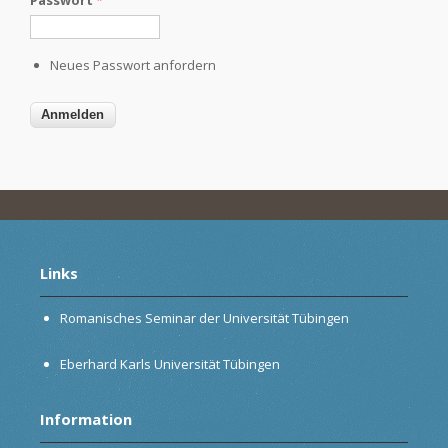
Neues Passwort anfordern
Links
Romanisches Seminar der Universität Tübingen
Eberhard Karls Universität Tübingen
Information