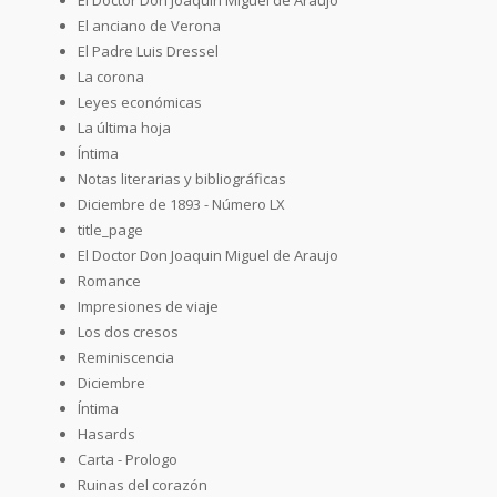
El anciano de Verona
El Padre Luis Dressel
La corona
Leyes económicas
La última hoja
Íntima
Notas literarias y bibliográficas
Diciembre de 1893 - Número LX
title_page
El Doctor Don Joaquin Miguel de Araujo
Romance
Impresiones de viaje
Los dos cresos
Reminiscencia
Diciembre
Íntima
Hasards
Carta - Prologo
Ruinas del corazón