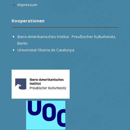
Impressum
Kooperationen
Ibero-Amerikanisches Institut - Preußischer Kulturbesitz,
Berlin
Universitat Oberta de Catalunya