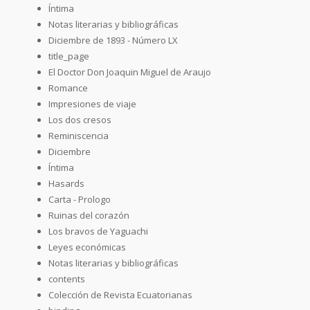
Íntima
Notas literarias y bibliográficas
Diciembre de 1893 - Número LX
title_page
El Doctor Don Joaquin Miguel de Araujo
Romance
Impresiones de viaje
Los dos cresos
Reminiscencia
Diciembre
Íntima
Hasards
Carta - Prologo
Ruinas del corazón
Los bravos de Yaguachi
Leyes económicas
Notas literarias y bibliográficas
contents
Colección de Revista Ecuatorianas