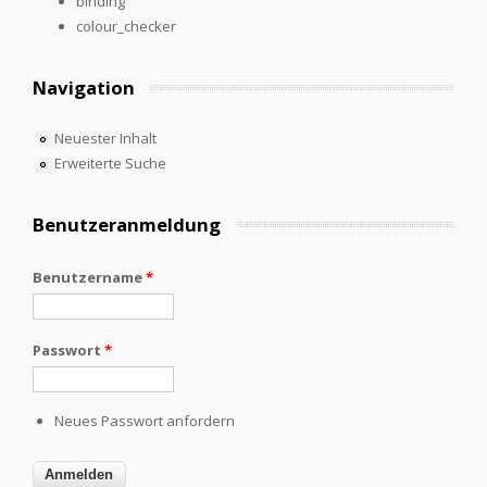
binding
colour_checker
Navigation
Neuester Inhalt
Erweiterte Suche
Benutzeranmeldung
Benutzername
*
Passwort
*
Neues Passwort anfordern