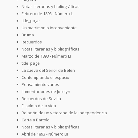
Notas literarias y bibliográficas
Febrero de 1893 - Número L
title_page
Un matrimonio inconveniente
Bruma
Recuerdos
Notas literarias y bibliográficas
Marzo de 1893 - Número LI
title_page
La cueva del Señor de Belen
Contemplando el espacio
Pensamiento varios
Lamentaciones de Jocelyn
Recuerdos de Sevilla
El salmo de la vida
Relación de un veterano de la independencia
Carta a Bartolo
Notas literarias y bibliográficas
Abril de 1893 - Número LII