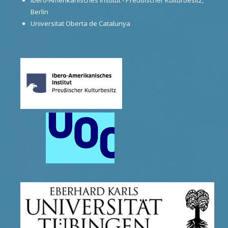
Berlin
Universitat Oberta de Catalunya