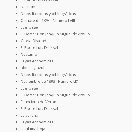
Delirium
Notas literarias y bibliográficas
Octubre de 1893 - Número LVIII
title_page
El Doctor Don Joaquin Miguel de Araujo
Gloria Olvidada
El Padre Luis Dressel
Nocturno
Leyes económicas
Blanco y azul
Notas literarias y bibliográficas
Noviembre de 1893 - Número LIX
title_page
El Doctor Don Joaquin Miguel de Araujo
El anciano de Verona
El Padre Luis Dressel
La corona
Leyes económicas
La última hoja