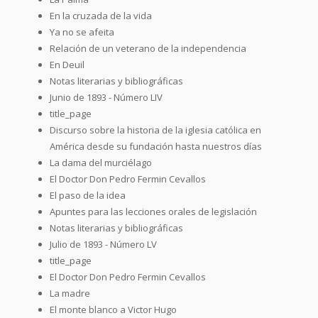
En la cruzada de la vida
Ya no se afeita
Relación de un veterano de la independencia
En Deuil
Notas literarias y bibliográficas
Junio de 1893 - Número LIV
title_page
Discurso sobre la historia de la iglesia católica en
América desde su fundación hasta nuestros días
La dama del murciélago
El Doctor Don Pedro Fermin Cevallos
El paso de la idea
Apuntes para las lecciones orales de legislación
Notas literarias y bibliográficas
Julio de 1893 - Número LV
title_page
El Doctor Don Pedro Fermin Cevallos
La madre
El monte blanco a Victor Hugo