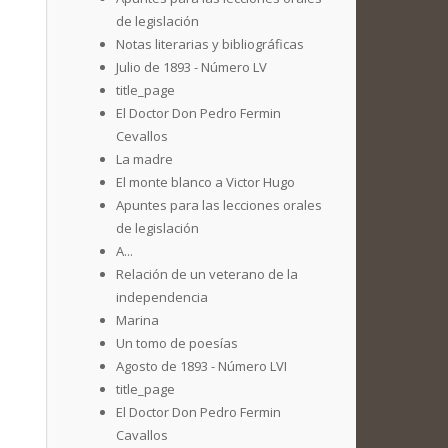
de legislación
Notas literarias y bibliográficas
Julio de 1893 - Número LV
title_page
El Doctor Don Pedro Fermin
Cevallos
La madre
El monte blanco a Victor Hugo
Apuntes para las lecciones orales
de legislación
A...
Relación de un veterano de la
independencia
Marina
Un tomo de poesías
Agosto de 1893 - Número LVI
title_page
El Doctor Don Pedro Fermin
Cavallos