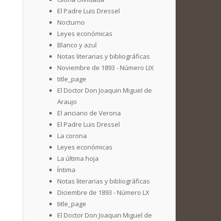
El Padre Luis Dressel
Nocturno
Leyes económicas
Blanco y azul
Notas literarias y bibliográficas
Noviembre de 1893 - Número LIX
title_page
El Doctor Don Joaquin Miguel de
Araujo
El anciano de Verona
El Padre Luis Dressel
La corona
Leyes económicas
La última hoja
Íntima
Notas literarias y bibliográficas
Diciembre de 1893 - Número LX
title_page
El Doctor Don Joaquin Miguel de