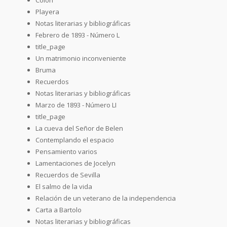
Playera
Notas literarias y bibliográficas
Febrero de 1893 - Número L
title_page
Un matrimonio inconveniente
Bruma
Recuerdos
Notas literarias y bibliográficas
Marzo de 1893 - Número LI
title_page
La cueva del Señor de Belen
Contemplando el espacio
Pensamiento varios
Lamentaciones de Jocelyn
Recuerdos de Sevilla
El salmo de la vida
Relación de un veterano de la independencia
Carta a Bartolo
Notas literarias y bibliográficas