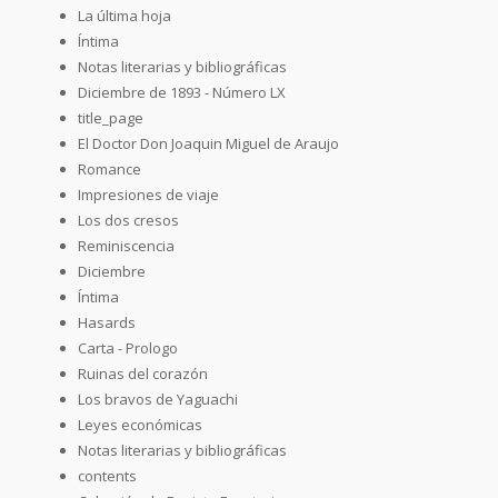
La última hoja
Íntima
Notas literarias y bibliográficas
Diciembre de 1893 - Número LX
title_page
El Doctor Don Joaquin Miguel de Araujo
Romance
Impresiones de viaje
Los dos cresos
Reminiscencia
Diciembre
Íntima
Hasards
Carta - Prologo
Ruinas del corazón
Los bravos de Yaguachi
Leyes económicas
Notas literarias y bibliográficas
contents