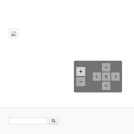
Suchformular
Suche