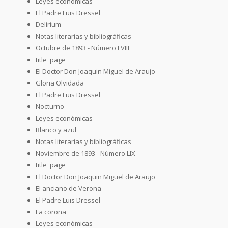
Leyes económicas
El Padre Luis Dressel
Delirium
Notas literarias y bibliográficas
Octubre de 1893 - Número LVIII
title_page
El Doctor Don Joaquin Miguel de Araujo
Gloria Olvidada
El Padre Luis Dressel
Nocturno
Leyes económicas
Blanco y azul
Notas literarias y bibliográficas
Noviembre de 1893 - Número LIX
title_page
El Doctor Don Joaquin Miguel de Araujo
El anciano de Verona
El Padre Luis Dressel
La corona
Leyes económicas