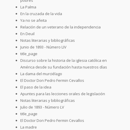
pobres
La Palma
En la cruzada de la vida
Ya no se afeita
Relación de un veterano de la independencia
En Deuil
Notas literarias y bibliográficas
Junio de 1893 - Número LIV
title_page
Discurso sobre la historia de la iglesia católica en
América desde su fundación hasta nuestros días
La dama del murciélago
El Doctor Don Pedro Fermin Cevallos
El paso de la idea
Apuntes para las lecciones orales de legislación
Notas literarias y bibliográficas
Julio de 1893 - Número LV
title_page
El Doctor Don Pedro Fermin Cevallos
La madre