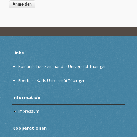
Links
Romanisches Seminar der Universität Tübingen
Eberhard Karls Universität Tübingen
Information
Impressum
Kooperationen