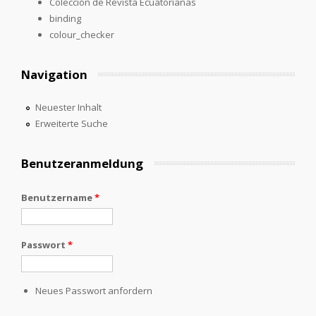
Colección de Revista Ecuatorianas
binding
colour_checker
Navigation
Neuester Inhalt
Erweiterte Suche
Benutzeranmeldung
Benutzername
*
Passwort
*
Neues Passwort anfordern