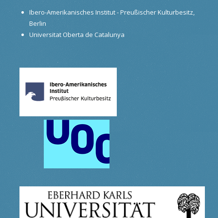
Ibero-Amerikanisches Institut - Preußischer Kulturbesitz,
Berlin
Universitat Oberta de Catalunya