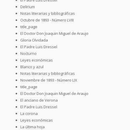
Delirium
Notas literarias y bibliográficas
Octubre de 1893 - Número LVIII
title_page
El Doctor Don Joaquin Miguel de Araujo
Gloria Olvidada
El Padre Luis Dressel
Nocturno
Leyes económicas
Blanco y azul
Notas literarias y bibliográficas
Noviembre de 1893 - Número LIX
title_page
El Doctor Don Joaquin Miguel de Araujo
El anciano de Verona
El Padre Luis Dressel
La corona
Leyes económicas
La última hoja