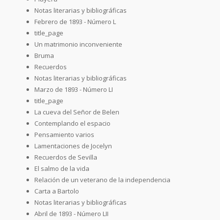
Notas literarias y bibliográficas
Febrero de 1893 - Número L
title_page
Un matrimonio inconveniente
Bruma
Recuerdos
Notas literarias y bibliográficas
Marzo de 1893 - Número LI
title_page
La cueva del Señor de Belen
Contemplando el espacio
Pensamiento varios
Lamentaciones de Jocelyn
Recuerdos de Sevilla
El salmo de la vida
Relación de un veterano de la independencia
Carta a Bartolo
Notas literarias y bibliográficas
Abril de 1893 - Número LII