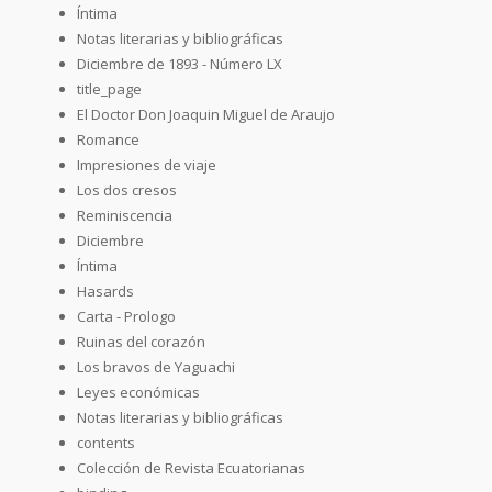
Íntima
Notas literarias y bibliográficas
Diciembre de 1893 - Número LX
title_page
El Doctor Don Joaquin Miguel de Araujo
Romance
Impresiones de viaje
Los dos cresos
Reminiscencia
Diciembre
Íntima
Hasards
Carta - Prologo
Ruinas del corazón
Los bravos de Yaguachi
Leyes económicas
Notas literarias y bibliográficas
contents
Colección de Revista Ecuatorianas