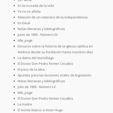
En la cruzada de la vida
Ya no se afeita
Relación de un veterano de la independencia
En Deuil
Notas literarias y bibliográficas
Junio de 1893 - Número LIV
title_page
Discurso sobre la historia de la iglesia católica en
América desde su fundación hasta nuestros días
La dama del murciélago
El Doctor Don Pedro Fermin Cevallos
El paso de la idea
Apuntes para las lecciones orales de legislación
Notas literarias y bibliográficas
Julio de 1893 - Número LV
title_page
El Doctor Don Pedro Fermin Cevallos
La madre
El monte blanco a Victor Hugo