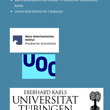
Berlin
Universitat Oberta de Catalunya