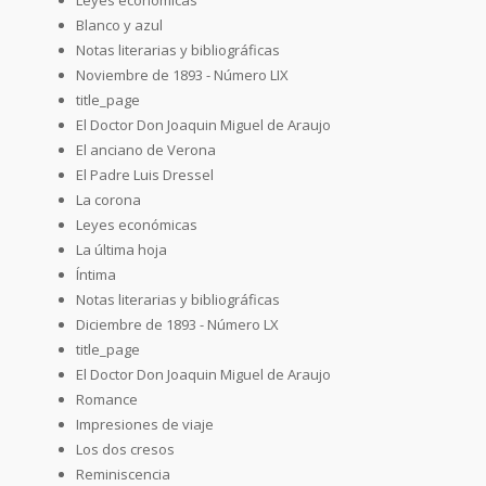
Blanco y azul
Notas literarias y bibliográficas
Noviembre de 1893 - Número LIX
title_page
El Doctor Don Joaquin Miguel de Araujo
El anciano de Verona
El Padre Luis Dressel
La corona
Leyes económicas
La última hoja
Íntima
Notas literarias y bibliográficas
Diciembre de 1893 - Número LX
title_page
El Doctor Don Joaquin Miguel de Araujo
Romance
Impresiones de viaje
Los dos cresos
Reminiscencia