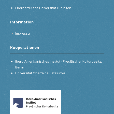
Eberhard Karls Universität Tübingen
Information
Impressum
Kooperationen
Ibero-Amerikanisches Institut - Preußischer Kulturbesitz,
Berlin
Universitat Oberta de Catalunya