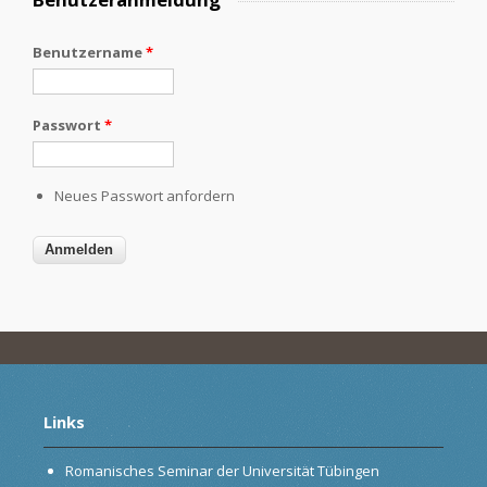
Benutzername
*
Passwort
*
Neues Passwort anfordern
Links
Romanisches Seminar der Universität Tübingen