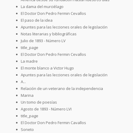
La dama del murciélago
El Doctor Don Pedro Fermin Cevallos
El paso de la idea
Apuntes para las lecciones orales de legislación
Notas literarias y bibliográficas
Julio de 1893 - Número LV
title_page
El Doctor Don Pedro Fermin Cevallos
La madre
El monte blanco a Victor Hugo
Apuntes para las lecciones orales de legislación
A...
Relación de un veterano de la independencia
Marina
Un tomo de poesías
Agosto de 1893 - Número LVI
title_page
El Doctor Don Pedro Fermin Cavallos
Soneto