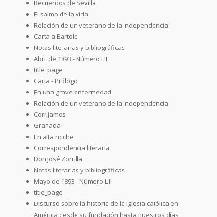
Recuerdos de Sevilla
El salmo de la vida
Relación de un veterano de la independencia
Carta a Bartolo
Notas literarias y bibliográficas
Abril de 1893 - Número LII
title_page
Carta - Prólogo
En una grave enfermedad
Relación de un veterano de la independencia
Corrijamos
Granada
En alta noche
Correspondencia literaria
Don José Zorrilla
Notas literarias y bibliográficas
Mayo de 1893 - Número LIII
title_page
Discurso sobre la historia de la iglesia católica en
América desde su fundación hasta nuestros días