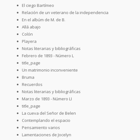
El ciego Bartímeo
Relación de un veterano de la independencia
En el albúm de M. de B.
Allá abajo
Colón
Playera
Notas literarias y bibliográficas
Febrero de 1893 - Número L
title_page
Un matrimonio inconveniente
Bruma
Recuerdos
Notas literarias y bibliográficas
Marzo de 1893 - Número LI
title_page
La cueva del Señor de Belen
Contemplando el espacio
Pensamiento varios
Lamentaciones de Jocelyn