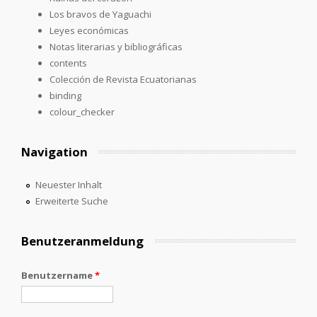
Los bravos de Yaguachi
Leyes económicas
Notas literarias y bibliográficas
contents
Colección de Revista Ecuatorianas
binding
colour_checker
Navigation
Neuester Inhalt
Erweiterte Suche
Benutzeranmeldung
Benutzername
*