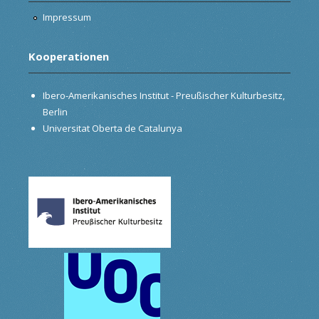
Impressum
Kooperationen
Ibero-Amerikanisches Institut - Preußischer Kulturbesitz,
Berlin
Universitat Oberta de Catalunya