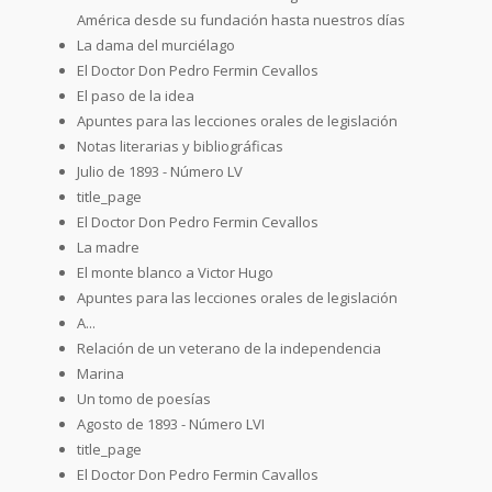
América desde su fundación hasta nuestros días
La dama del murciélago
El Doctor Don Pedro Fermin Cevallos
El paso de la idea
Apuntes para las lecciones orales de legislación
Notas literarias y bibliográficas
Julio de 1893 - Número LV
title_page
El Doctor Don Pedro Fermin Cevallos
La madre
El monte blanco a Victor Hugo
Apuntes para las lecciones orales de legislación
A...
Relación de un veterano de la independencia
Marina
Un tomo de poesías
Agosto de 1893 - Número LVI
title_page
El Doctor Don Pedro Fermin Cavallos