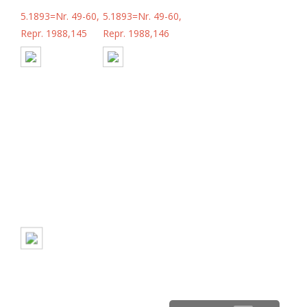
5.1893=Nr. 49-60,
5.1893=Nr. 49-60,
Repr. 1988,145
Repr. 1988,146