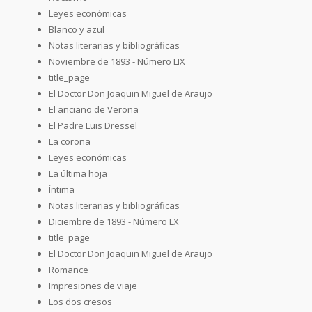
Leyes económicas
Blanco y azul
Notas literarias y bibliográficas
Noviembre de 1893 - Número LIX
title_page
El Doctor Don Joaquin Miguel de Araujo
El anciano de Verona
El Padre Luis Dressel
La corona
Leyes económicas
La última hoja
Íntima
Notas literarias y bibliográficas
Diciembre de 1893 - Número LX
title_page
El Doctor Don Joaquin Miguel de Araujo
Romance
Impresiones de viaje
Los dos cresos