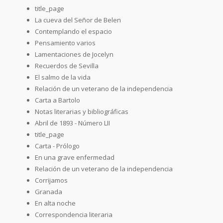
title_page
La cueva del Señor de Belen
Contemplando el espacio
Pensamiento varios
Lamentaciones de Jocelyn
Recuerdos de Sevilla
El salmo de la vida
Relación de un veterano de la independencia
Carta a Bartolo
Notas literarias y bibliográficas
Abril de 1893 - Número LII
title_page
Carta - Prólogo
En una grave enfermedad
Relación de un veterano de la independencia
Corrijamos
Granada
En alta noche
Correspondencia literaria