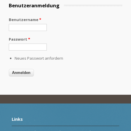
Benutzeranmeldung
Benutzername
*
Passwort
*
Neues Passwort anfordern
Links