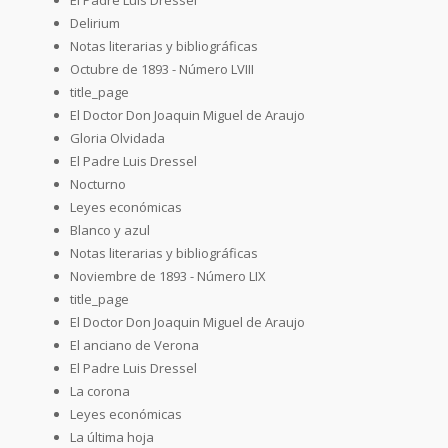
Delirium
Notas literarias y bibliográficas
Octubre de 1893 - Número LVIII
title_page
El Doctor Don Joaquin Miguel de Araujo
Gloria Olvidada
El Padre Luis Dressel
Nocturno
Leyes económicas
Blanco y azul
Notas literarias y bibliográficas
Noviembre de 1893 - Número LIX
title_page
El Doctor Don Joaquin Miguel de Araujo
El anciano de Verona
El Padre Luis Dressel
La corona
Leyes económicas
La última hoja