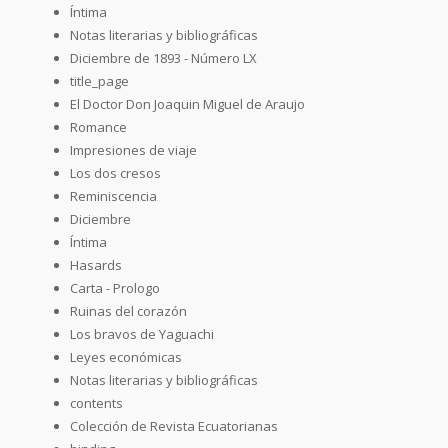
Íntima
Notas literarias y bibliográficas
Diciembre de 1893 - Número LX
title_page
El Doctor Don Joaquin Miguel de Araujo
Romance
Impresiones de viaje
Los dos cresos
Reminiscencia
Diciembre
Íntima
Hasards
Carta - Prologo
Ruinas del corazón
Los bravos de Yaguachi
Leyes económicas
Notas literarias y bibliográficas
contents
Colección de Revista Ecuatorianas