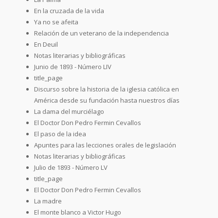
En la cruzada de la vida
Ya no se afeita
Relación de un veterano de la independencia
En Deuil
Notas literarias y bibliográficas
Junio de 1893 - Número LIV
title_page
Discurso sobre la historia de la iglesia católica en
América desde su fundación hasta nuestros días
La dama del murciélago
El Doctor Don Pedro Fermin Cevallos
El paso de la idea
Apuntes para las lecciones orales de legislación
Notas literarias y bibliográficas
Julio de 1893 - Número LV
title_page
El Doctor Don Pedro Fermin Cevallos
La madre
El monte blanco a Victor Hugo