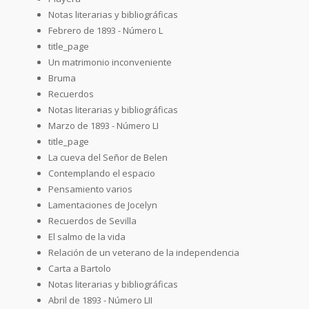
Notas literarias y bibliográficas
Febrero de 1893 - Número L
title_page
Un matrimonio inconveniente
Bruma
Recuerdos
Notas literarias y bibliográficas
Marzo de 1893 - Número LI
title_page
La cueva del Señor de Belen
Contemplando el espacio
Pensamiento varios
Lamentaciones de Jocelyn
Recuerdos de Sevilla
El salmo de la vida
Relación de un veterano de la independencia
Carta a Bartolo
Notas literarias y bibliográficas
Abril de 1893 - Número LII