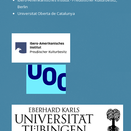
Berlin
Universitat Oberta de Catalunya