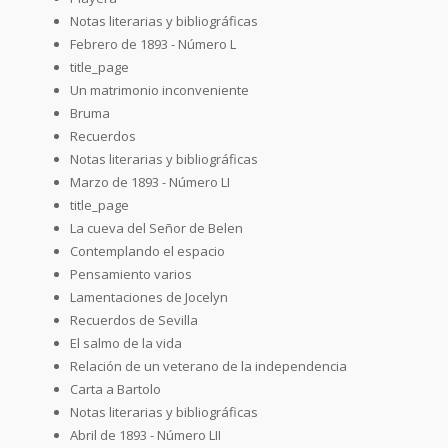
Notas literarias y bibliográficas
Febrero de 1893 - Número L
title_page
Un matrimonio inconveniente
Bruma
Recuerdos
Notas literarias y bibliográficas
Marzo de 1893 - Número LI
title_page
La cueva del Señor de Belen
Contemplando el espacio
Pensamiento varios
Lamentaciones de Jocelyn
Recuerdos de Sevilla
El salmo de la vida
Relación de un veterano de la independencia
Carta a Bartolo
Notas literarias y bibliográficas
Abril de 1893 - Número LII