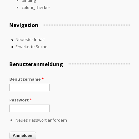
binding
colour_checker
Navigation
Neuester Inhalt
Erweiterte Suche
Benutzeranmeldung
Benutzername
*
Passwort
*
Neues Passwort anfordern