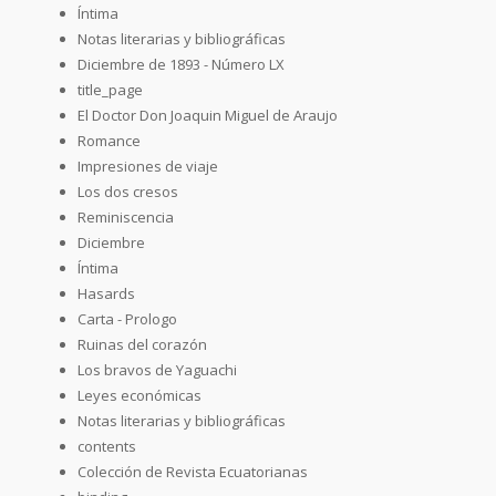
Íntima
Notas literarias y bibliográficas
Diciembre de 1893 - Número LX
title_page
El Doctor Don Joaquin Miguel de Araujo
Romance
Impresiones de viaje
Los dos cresos
Reminiscencia
Diciembre
Íntima
Hasards
Carta - Prologo
Ruinas del corazón
Los bravos de Yaguachi
Leyes económicas
Notas literarias y bibliográficas
contents
Colección de Revista Ecuatorianas