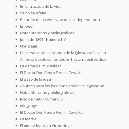
En la cruzada de la vida
Ya no se afeita
Relación de un veterano de la independencia
En Deuil
Notas literarias y bibliográficas
Junio de 1893 - Número LIV
title_page
Discurso sobre la historia de la iglesia católica en
América desde su fundación hasta nuestros días
La dama del murciélago
El Doctor Don Pedro Fermin Cevallos
El paso de la idea
Apuntes para las lecciones orales de legislación
Notas literarias y bibliográficas
Julio de 1893 - Número LV
title_page
El Doctor Don Pedro Fermin Cevallos
La madre
El monte blanco a Victor Hugo