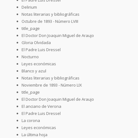
Delirium
Notas literarias y bibliográficas
Octubre de 1893 - Número LVIII
title_page
El Doctor Don Joaquin Miguel de Araujo
Gloria Olvidada
El Padre Luis Dressel
Nocturno
Leyes económicas
Blanco y azul
Notas literarias y bibliográficas
Noviembre de 1893 - Número LIX
title_page
El Doctor Don Joaquin Miguel de Araujo
El anciano de Verona
El Padre Luis Dressel
La corona
Leyes económicas
La última hoja