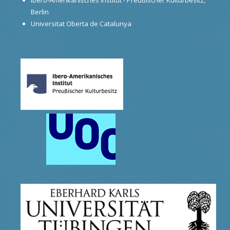
Berlin
Universitat Oberta de Catalunya