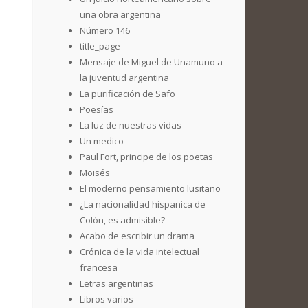
una obra argentina
Número 146
title_page
Mensaje de Miguel de Unamuno a
la juventud argentina
La purificación de Safo
Poesías
La luz de nuestras vidas
Un medico
Paul Fort, principe de los poetas
Moisés
El moderno pensamiento lusitano
¿La nacionalidad hispanica de
Colón, es admisible?
Acabo de escribir un drama
Crónica de la vida intelectual
francesa
Letras argentinas
Libros varios